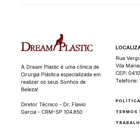
LOCALIZ
Rua Vergu
Vila Mari
A Dream Plastic é uma clínica de
CEP: 0410
Cirurgia Plástica especializada em
Telefone:
realizar os seus Sonhos de
Beleza!
POLÍTICA
Diretor Técnico - Dr. Flavio
Garcia - CRM-SP 104.850
TERMOS 
TRABALH