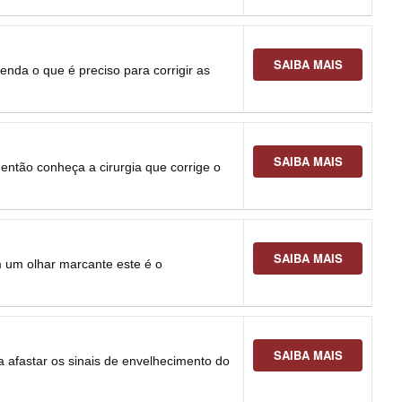
SAIBA MAIS
nda o que é preciso para corrigir as
SAIBA MAIS
então conheça a cirurgia que corrige o
SAIBA MAIS
m um olhar marcante este é o
SAIBA MAIS
 afastar os sinais de envelhecimento do