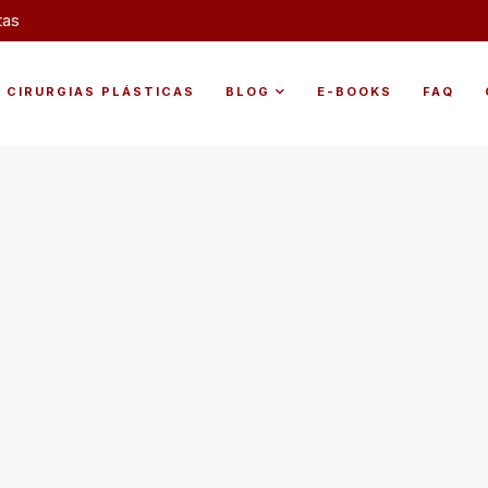
tas
CIRURGIAS PLÁSTICAS
BLOG
E-BOOKS
FAQ