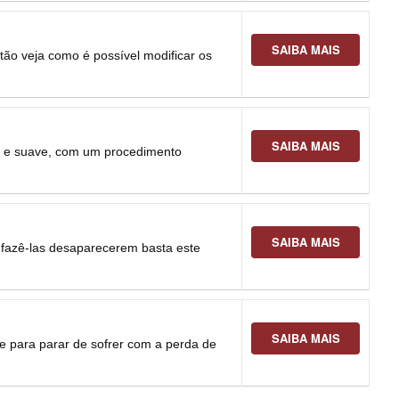
SAIBA MAIS
tão veja como é possível modificar os
SAIBA MAIS
 e suave, com um procedimento
SAIBA MAIS
a fazê-las desaparecerem basta este
SAIBA MAIS
 para parar de sofrer com a perda de