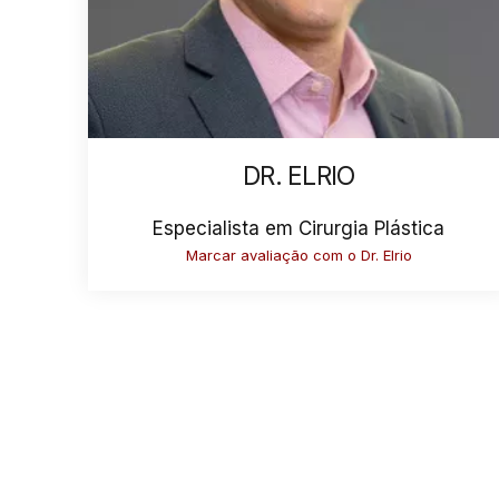
DR. ELRIO
Especialista em Cirurgia Plástica
Marcar avaliação com o Dr. Elrio