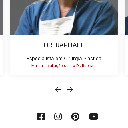
DR. RAPHAEL
Especialista em Cirurgia Plástica
Marcar avaliação com o Dr. Raphael