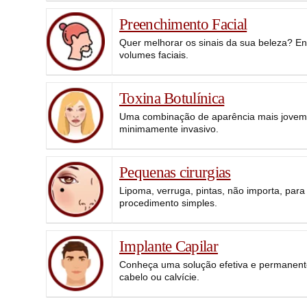
Preenchimento Facial
Quer melhorar os sinais da sua beleza? En
volumes faciais.
Toxina Botulínica
Uma combinação de aparência mais jovem
minimamente invasivo.
Pequenas cirurgias
Lipoma, verruga, pintas, não importa, par
procedimento simples.
Implante Capilar
Conheça uma solução efetiva e permanente
cabelo ou calvície.