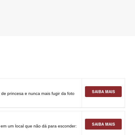
SAIBA MAIS
 de princesa e nunca mais fugir da foto
SAIBA MAIS
ça em um local que não dá para esconder: