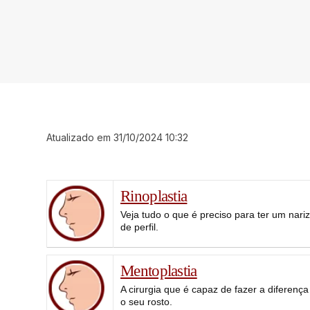
Atualizado em 31/10/2024 10:32
Rinoplastia
Veja tudo o que é preciso para ter um nariz
de perfil.
Mentoplastia
A cirurgia que é capaz de fazer a diferen
o seu rosto.