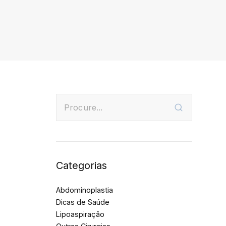
Categorias
Abdominoplastia
Dicas de Saúde
Lipoaspiração