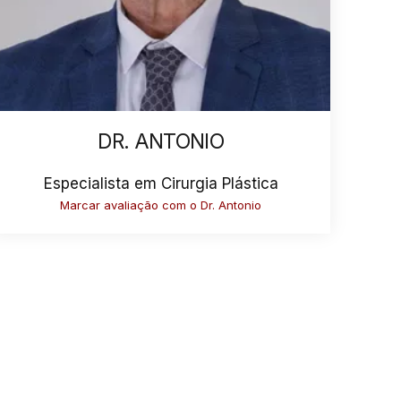
DR. ANTONIO
Especialista em Cirurgia Plástica
Marcar avaliação com o Dr. Antonio