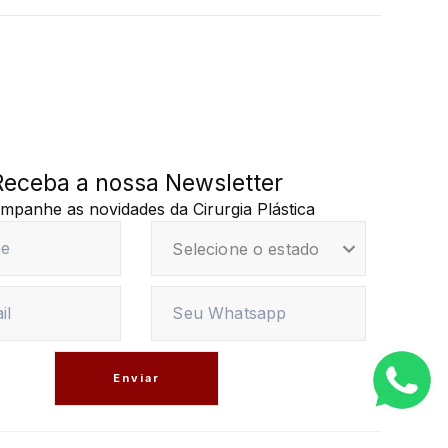
Receba a nossa Newsletter
mpanhe as novidades da Cirurgia Plástica