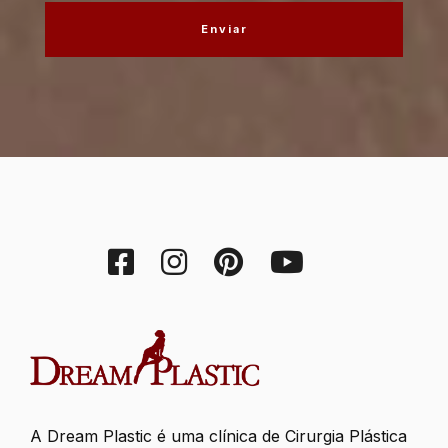
A Dream Plastic é uma clínica de Cirurgia Plástica