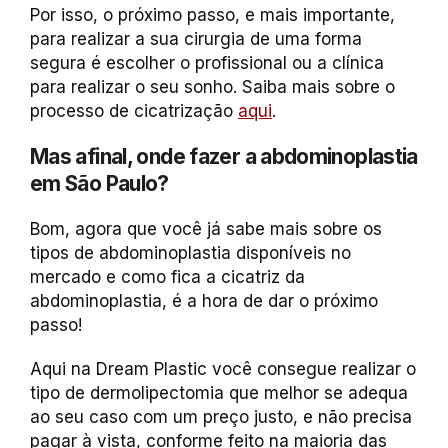
Por isso, o próximo passo, e mais importante,
para realizar a sua cirurgia de uma forma
segura é escolher o profissional ou a clínica
para realizar o seu sonho. Saiba mais sobre o
processo de cicatrização
aqui
.
Mas afinal, onde fazer a abdominoplastia
em São Paulo?
Bom, agora que você já sabe mais sobre os
tipos de abdominoplastia disponíveis no
mercado e como fica a cicatriz da
abdominoplastia, é a hora de dar o próximo
passo!
Aqui na Dream Plastic você consegue realizar o
tipo de dermolipectomia que melhor se adequa
ao seu caso com um preço justo, e não precisa
pagar à vista, conforme feito na maioria das