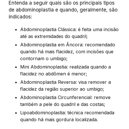
Entenda a seguir quais são os principais tipos
de abdominoplastia e quando, geralmente, são
indicados:
Abdominoplastia Clássica: é feita uma incisão
até as extremidades do quadril;
Abdominoplastia em Âncora: recomendado
quando há mais flacidez, com incisões que
contornam o umbigo;
Mini Abdominoplastia: realizada quando a
flacidez no abdômen é menor;
Abdominoplastia Reversa: visa remover a
flacidez da região superior ao umbigo;
Abdominoplastia Circunferencial: remove
também a pele do quadril e das costas;
Lipoabdominoplastia: técnica recomendada
quando há mais gordura localizada.