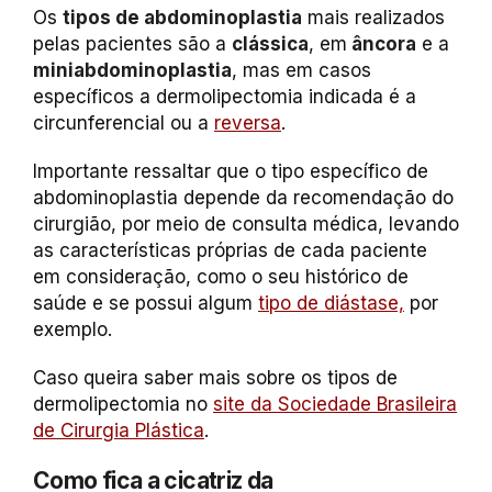
Os
tipos de abdominoplastia
mais realizados
pelas pacientes são a
clássica
, em
âncora
e a
miniabdominoplastia
, mas em casos
específicos a dermolipectomia indicada é a
circunferencial ou a
reversa
.
Importante ressaltar que o tipo específico de
abdominoplastia depende da recomendação do
cirurgião, por meio de consulta médica, levando
as características próprias de cada paciente
em consideração, como o seu histórico de
saúde e se possui algum
tipo de diástase,
por
exemplo.
Caso queira saber mais sobre os tipos de
dermolipectomia no
site da Sociedade Brasileira
de Cirurgia Plástica
.
Como fica a cicatriz da