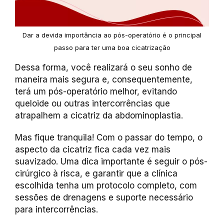
Dar a devida importância ao pós-operatório é o principal
passo para ter uma boa cicatrização
Dessa forma, você realizará o seu sonho de
maneira mais segura e, consequentemente,
terá um pós-operatório melhor, evitando
queloide ou outras intercorrências que
atrapalhem a cicatriz da abdominoplastia.
Mas fique tranquila! Com o passar do tempo, o
aspecto da cicatriz fica cada vez mais
suavizado. Uma dica importante é seguir o pós-
cirúrgico à risca, e garantir que a clínica
escolhida tenha um protocolo completo, com
sessões de drenagens e suporte necessário
para intercorrências.