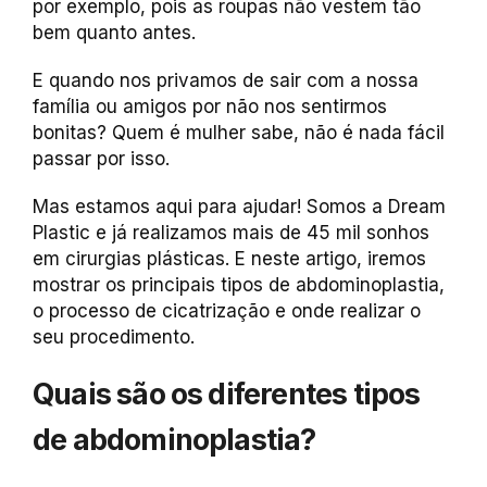
por exemplo, pois as roupas não vestem tão
bem quanto antes.
E quando nos privamos de sair com a nossa
família ou amigos por não nos sentirmos
bonitas? Quem é mulher sabe, não é nada fácil
passar por isso.
Mas estamos aqui para ajudar! Somos a Dream
Plastic e já realizamos mais de 45 mil sonhos
em cirurgias plásticas. E neste artigo, iremos
mostrar os principais tipos de abdominoplastia,
o processo de cicatrização e onde realizar o
seu procedimento.
Quais são os diferentes tipos
de abdominoplastia?