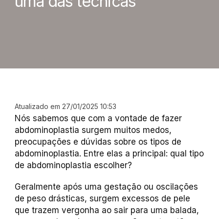
uma das técnicas
Atualizado em 27/01/2025 10:53
Nós sabemos que com a vontade de fazer
abdominoplastia surgem muitos medos,
preocupações e dúvidas sobre os tipos de
abdominoplastia. Entre elas a principal: qual tipo
de abdominoplastia escolher?
Geralmente após uma gestação ou oscilações
de peso drásticas, surgem excessos de pele
que trazem vergonha ao sair para uma balada,