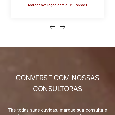
ael
Marcar avaliação com o Dr. Antonio
CONVERSE COM NOSSAS
CONSULTORAS
Tire todas suas dúvidas, marque sua consulta e