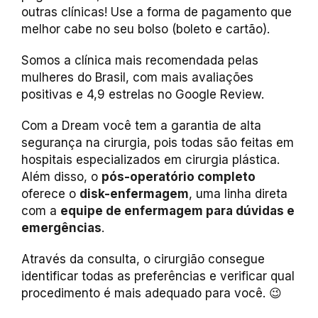
outras clínicas! Use a forma de pagamento que
melhor cabe no seu bolso (boleto e cartão).
Somos a clínica mais recomendada pelas
mulheres do Brasil, com mais avaliações
positivas e 4,9 estrelas no Google Review.
Com a Dream você tem a garantia de alta
segurança na cirurgia, pois todas são feitas em
hospitais especializados em cirurgia plástica.
Além disso, o
pós-operatório completo
oferece o
disk-enfermagem
, uma linha direta
com a
equipe de enfermagem para dúvidas e
emergências
.
Através da consulta, o cirurgião consegue
identificar todas as preferências e verificar qual
procedimento é mais adequado para você. 😉