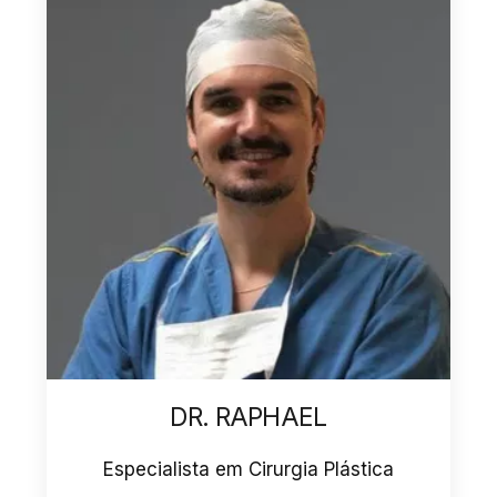
DR. ANTONIO
tica
Especialista em Cirurgia Plástica