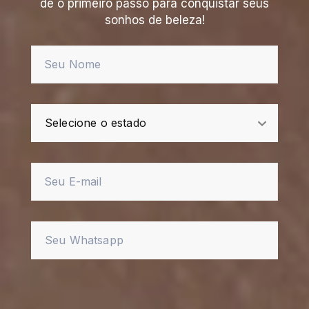
dê o primeiro passo para conquistar seus
sonhos de beleza!