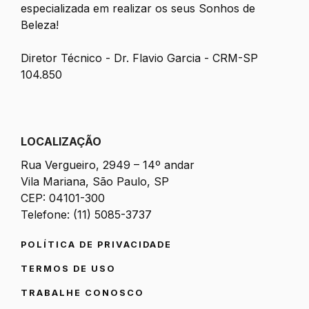
especializada em realizar os seus Sonhos de
Beleza!
Diretor Técnico - Dr. Flavio Garcia - CRM-SP
104.850
LOCALIZAÇÃO
Rua Vergueiro, 2949 – 14º andar
Vila Mariana, São Paulo, SP
CEP: 04101-300
Telefone: (11) 5085-3737
POLÍTICA DE PRIVACIDADE
TERMOS DE USO
TRABALHE CONOSCO