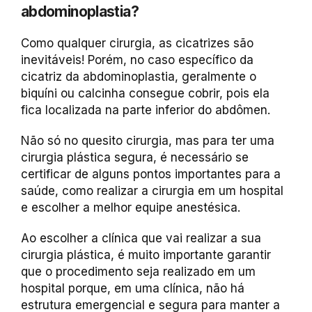
abdominoplastia?
Como qualquer cirurgia, as cicatrizes são
inevitáveis! Porém, no caso específico da
cicatriz da abdominoplastia, geralmente o
biquíni ou calcinha consegue cobrir, pois ela
fica localizada na parte inferior do abdômen.
Não só no quesito cirurgia, mas para ter uma
cirurgia plástica segura, é necessário se
certificar de alguns pontos importantes para a
saúde, como realizar a cirurgia em um hospital
e escolher a melhor equipe anestésica.
Ao escolher a clínica que vai realizar a sua
cirurgia plástica, é muito importante garantir
que o procedimento seja realizado em um
hospital porque, em uma clínica, não há
estrutura emergencial e segura para manter a