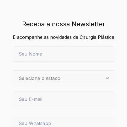
Receba a nossa Newsletter
E acompanhe as novidades da Cirurgia Plástica