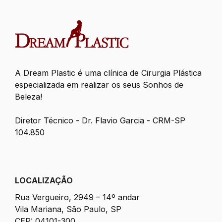
A Dream Plastic é uma clínica de Cirurgia Plástica
especializada em realizar os seus Sonhos de
Beleza!
Diretor Técnico - Dr. Flavio Garcia - CRM-SP
104.850
LOCALIZAÇÃO
Rua Vergueiro, 2949 – 14º andar
Vila Mariana, São Paulo, SP
CEP: 04101-300