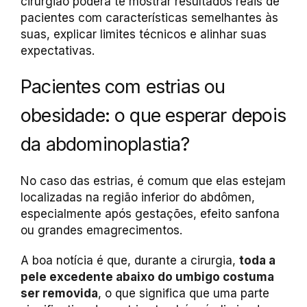
cirurgião poderá te mostrar resultados reais de
pacientes com características semelhantes às
suas, explicar limites técnicos e alinhar suas
expectativas.
Pacientes com estrias ou
obesidade: o que esperar depois
da abdominoplastia?
No caso das estrias, é comum que elas estejam
localizadas na região inferior do abdômen,
especialmente após gestações, efeito sanfona
ou grandes emagrecimentos.
A boa notícia é que, durante a cirurgia,
toda a
pele excedente abaixo do umbigo costuma
ser removida
, o que significa que uma parte