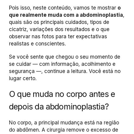
Pois isso, neste conteúdo, vamos te mostrar
o
que realmente muda com a abdominoplastia
,
quais são os principais cuidados, tipos de
cicatriz, variações dos resultados e o que
observar nas fotos para ter expectativas
realistas e conscientes.
Se você sente que chegou o seu momento de
se cuidar — com informação, acolhimento e
segurança —, continue a leitura. Você está no
lugar certo.
O que muda no corpo antes e
depois da abdominoplastia?
No corpo, a principal mudança está na região
do abdômen. A cirurgia remove o excesso de