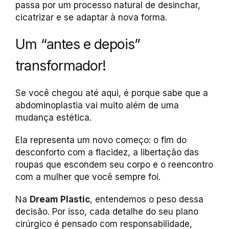
passa por um processo natural de desinchar,
cicatrizar e se adaptar à nova forma.
Um “antes e depois”
transformador!
Se você chegou até aqui, é porque sabe que a
abdominoplastia vai muito além de uma
mudança estética.
Ela representa um novo começo: o fim do
desconforto com a flacidez, a libertação das
roupas que escondem seu corpo e o reencontro
com a mulher que você sempre foi.
Na
Dream Plastic
, entendemos o peso dessa
decisão. Por isso, cada detalhe do seu plano
cirúrgico é pensado com responsabilidade,