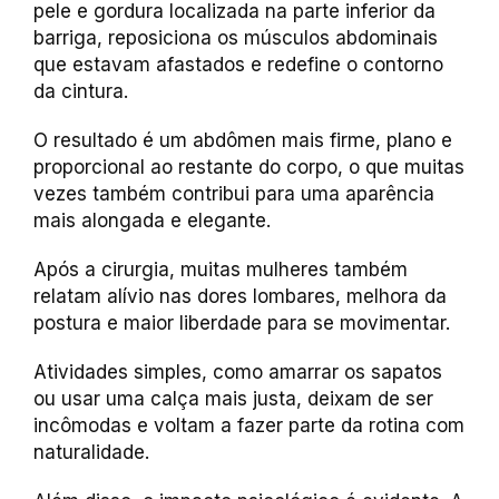
pele e gordura localizada na parte inferior da
barriga, reposiciona os músculos abdominais
que estavam afastados e redefine o contorno
da cintura.
O resultado é um abdômen mais firme, plano e
proporcional ao restante do corpo, o que muitas
vezes também contribui para uma aparência
mais alongada e elegante.
Após a cirurgia, muitas mulheres também
relatam alívio nas dores lombares, melhora da
postura e maior liberdade para se movimentar.
Atividades simples, como amarrar os sapatos
ou usar uma calça mais justa, deixam de ser
incômodas e voltam a fazer parte da rotina com
naturalidade.