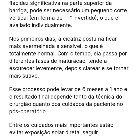
flacidez significativa na parte superior da
barriga, pode ser necessário um pequeno corte
vertical (em forma de “T” invertido), o que é
avaliado individualmente.
Nos primeiros dias, a cicatriz costuma ficar
mais avermelhada e sensível, o que é
totalmente normal. Com o tempo, ela passa por
diferentes fases de maturação: tende a
escurecer levemente, depois clarear e se tornar
mais suave.
Esse processo pode levar de 6 meses a 1 ano e
o resultado final depende tanto da técnica do
cirurgião quanto dos cuidados da paciente no
pós-operatório.
Entre os cuidados mais importantes estão:
evitar exposição solar direta, seguir