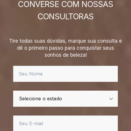
CONVERSE COM NOSSAS
CONSULTORAS
Tire todas suas dúvidas, marque sua consulta e
dê o primeiro passo para conquistar seus
sonhos de beleza!