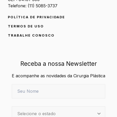
Telefone: (11) 5085-3737
POLÍTICA DE PRIVACIDADE
TERMOS DE USO
TRABALHE CONOSCO
Receba a nossa Newsletter
E acompanhe as novidades da Cirurgia Plástica