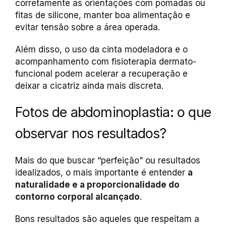
corretamente as orientações com pomadas ou
fitas de silicone, manter boa alimentação e
evitar tensão sobre a área operada.
Além disso, o uso da cinta modeladora e o
acompanhamento com fisioterapia dermato-
funcional podem acelerar a recuperação e
deixar a cicatriz ainda mais discreta.
Fotos de abdominoplastia: o que
observar nos resultados?
Mais do que buscar “perfeição” ou resultados
idealizados, o mais importante é entender
a
naturalidade e a proporcionalidade do
contorno corporal alcançado
.
Bons resultados são aqueles que respeitam a