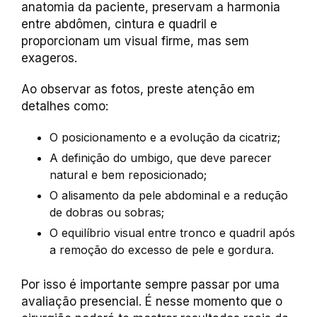
anatomia da paciente, preservam a harmonia
entre abdômen, cintura e quadril e
proporcionam um visual firme, mas sem
exageros.
Ao observar as fotos, preste atenção em
detalhes como:
O posicionamento e a evolução da cicatriz;
A definição do umbigo, que deve parecer
natural e bem reposicionado;
O alisamento da pele abdominal e a redução
de dobras ou sobras;
O equilíbrio visual entre tronco e quadril após
a remoção do excesso de pele e gordura.
Por isso é importante sempre passar por uma
avaliação presencial. É nesse momento que o