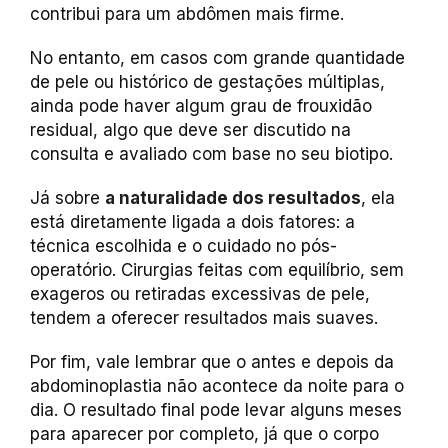
contribui para um abdômen mais firme.
No entanto, em casos com grande quantidade
de pele ou histórico de gestações múltiplas,
ainda pode haver algum grau de frouxidão
residual, algo que deve ser discutido na
consulta e avaliado com base no seu biotipo.
Já sobre
a naturalidade dos resultados
, ela
está diretamente ligada a dois fatores: a
técnica escolhida e o cuidado no pós-
operatório. Cirurgias feitas com equilíbrio, sem
exageros ou retiradas excessivas de pele,
tendem a oferecer resultados mais suaves.
Por fim, vale lembrar que o antes e depois da
abdominoplastia não acontece da noite para o
dia. O resultado final pode levar alguns meses
para aparecer por completo, já que o corpo