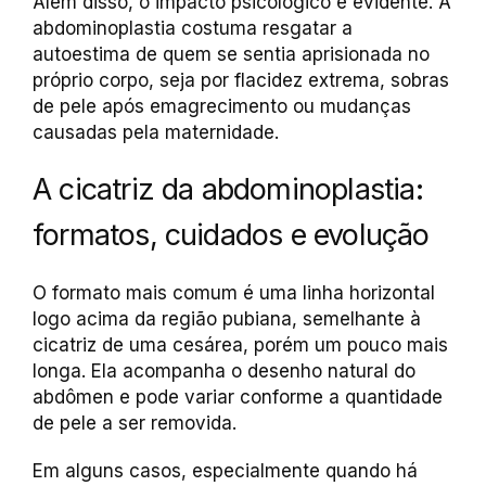
Além disso, o impacto psicológico é evidente. A
abdominoplastia costuma resgatar a
autoestima de quem se sentia aprisionada no
próprio corpo, seja por flacidez extrema, sobras
de pele após emagrecimento ou mudanças
causadas pela maternidade.
A cicatriz da abdominoplastia:
formatos, cuidados e evolução
O formato mais comum é uma linha horizontal
logo acima da região pubiana, semelhante à
cicatriz de uma cesárea, porém um pouco mais
longa. Ela acompanha o desenho natural do
abdômen e pode variar conforme a quantidade
de pele a ser removida.
Em alguns casos, especialmente quando há