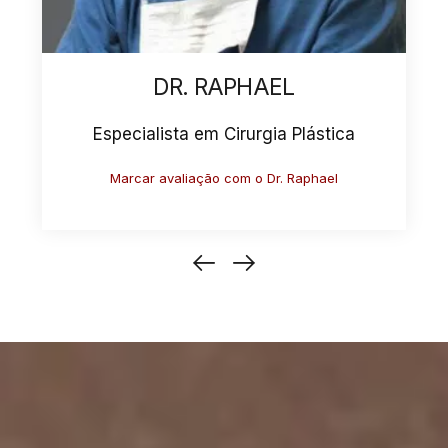
DR. ANTONIO
Especialista em Cirurgia Plástica
Marcar avaliação com o Dr. Antonio