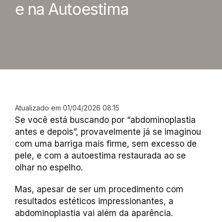
e na Autoestima
Atualizado em 01/04/2026 08:15
Se você está buscando por “abdominoplastia
antes e depois”, provavelmente já se imaginou
com uma barriga mais firme, sem excesso de
pele, e com a autoestima restaurada ao se
olhar no espelho.
Mas, apesar de ser um procedimento com
resultados estéticos impressionantes, a
abdominoplastia vai além da aparência.