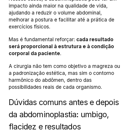
impacto ainda maior na qualidade de vida,
ajudando a reduzir o volume abdominal,
melhorar a postura e facilitar até a prática de
exercícios físicos.
Mas é fundamental reforçar:
cada resultado
será proporcional à estrutura e à condição
corporal da paciente
.
A cirurgia não tem como objetivo a magreza ou
a padronização estética, mas sim o contorno
harmônico do abdômen, dentro das
possibilidades reais de cada organismo.
Dúvidas comuns antes e depois
da abdominoplastia: umbigo,
flacidez e resultados