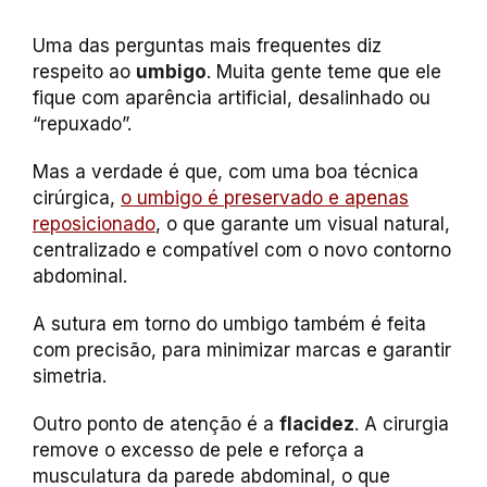
Uma das perguntas mais frequentes diz
respeito ao
umbigo
. Muita gente teme que ele
fique com aparência artificial, desalinhado ou
“repuxado”.
Mas a verdade é que, com uma boa técnica
cirúrgica,
o umbigo é preservado e apenas
reposicionado
, o que garante um visual natural,
centralizado e compatível com o novo contorno
abdominal.
A sutura em torno do umbigo também é feita
com precisão, para minimizar marcas e garantir
simetria.
Outro ponto de atenção é a
flacidez
. A cirurgia
remove o excesso de pele e reforça a
musculatura da parede abdominal, o que