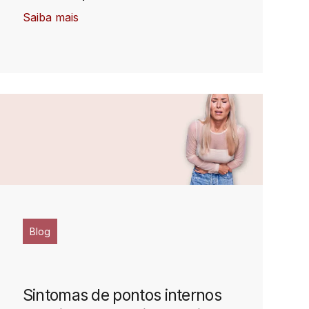
Saiba mais
Blog
Sintomas de pontos internos