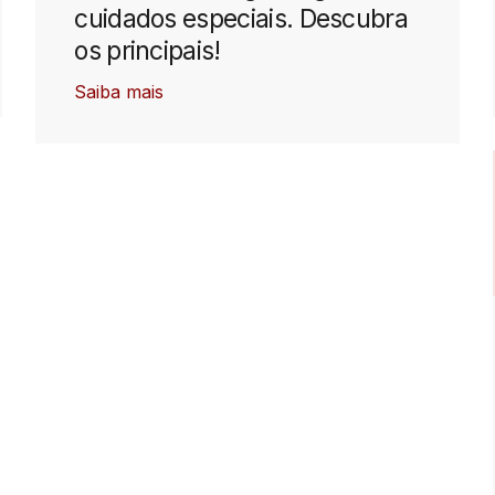
cuidados especiais. Descubra
os principais!
Saiba mais