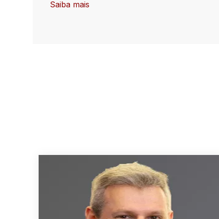
Saiba mais