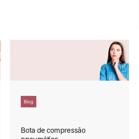
Blog
Bota de compressão