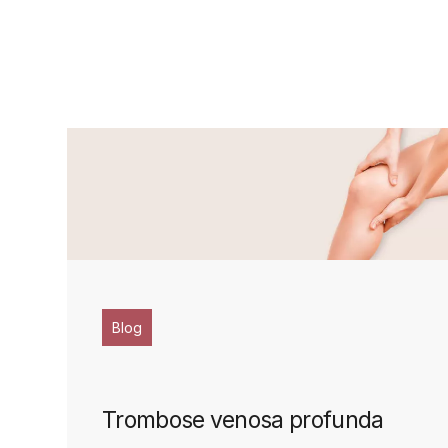
Blog
Trombose venosa profunda