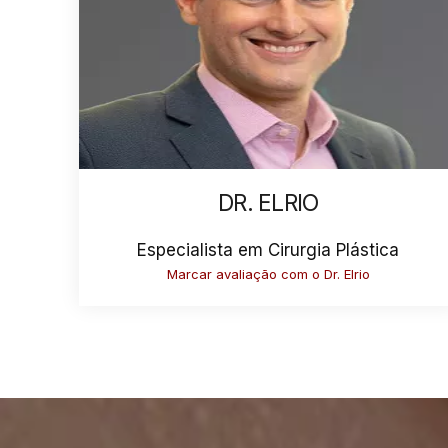
DR. ELRIO
Especialista em Cirurgia Plástica
Marcar avaliação com o Dr. Elrio