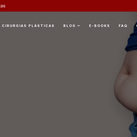
tas
CIRURGIAS PLÁSTICAS
BLOG
E-BOOKS
FAQ