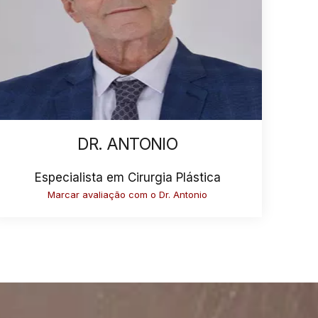
DR. ANTONIO
Especialista em Cirurgia Plástica
Marcar avaliação com o Dr. Antonio