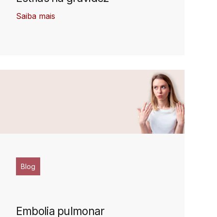
Saiba mais
Blog
Embolia pulmonar