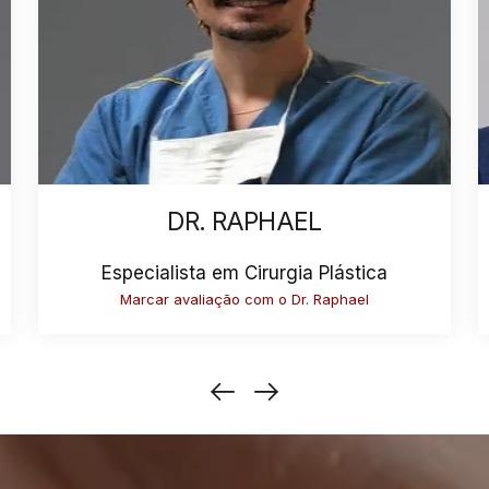
DR. RAPHAEL
Especialista em Cirurgia Plástica
Marcar avaliação com o Dr. Raphael