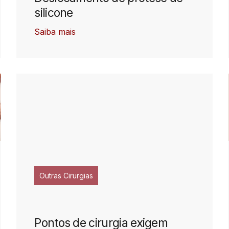
silicone
Saiba mais
Outras Cirurgias
Pontos de cirurgia exigem