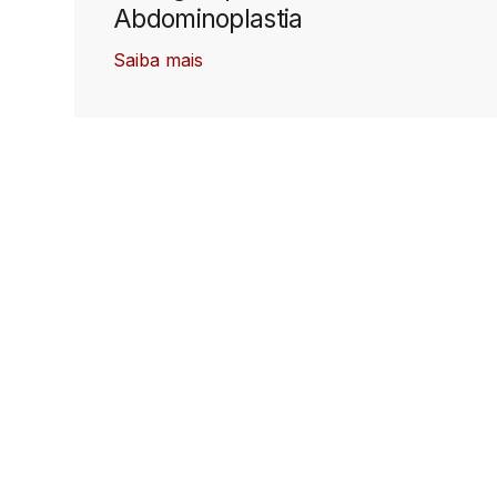
Abdominoplastia
Saiba mais