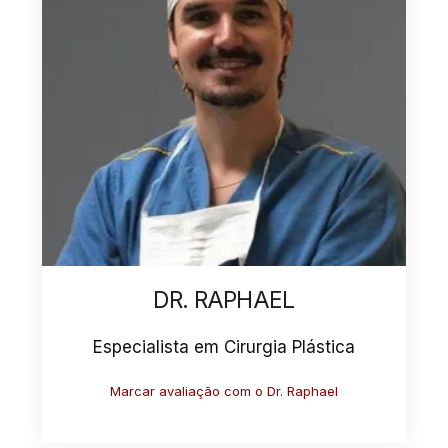
DR. ANTONIO
Especialista em Cirurgia Plástica
Marcar avaliação com o Dr. Antonio