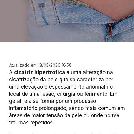
Atualizado em 18/02/2026 16:58
A
cicatriz hipertrófica
é uma alteração na
cicatrização da pele que se caracteriza por
uma elevação e espessamento anormal no
local de uma lesão, cirurgia ou ferimento. Em
geral, ela se forma por um processo
inflamatório prolongado, sendo mais comum em
áreas de maior tensão da pele ou onde houve
traumas repetidos.