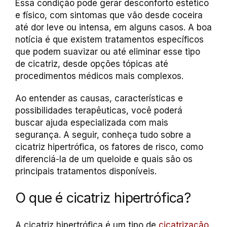
Essa condição pode gerar desconforto estético
e físico, com sintomas que vão desde coceira
até dor leve ou intensa, em alguns casos. A boa
notícia é que existem tratamentos específicos
que podem suavizar ou até eliminar esse tipo
de cicatriz, desde opções tópicas até
procedimentos médicos mais complexos.
Ao entender as causas, características e
possibilidades terapêuticas, você poderá
buscar ajuda especializada com mais
segurança. A seguir, conheça tudo sobre a
cicatriz hipertrófica, os fatores de risco, como
diferenciá-la de um queloide e quais são os
principais tratamentos disponíveis.
O que é cicatriz hipertrófica?
A cicatriz hipertrófica é um tipo de
cicatrização