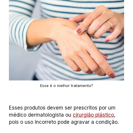
Esse é o melhor tratamento?
Esses produtos devem ser prescritos por um
médico dermatologista ou
cirurgião plástico
,
pois o uso incorreto pode agravar a condição.