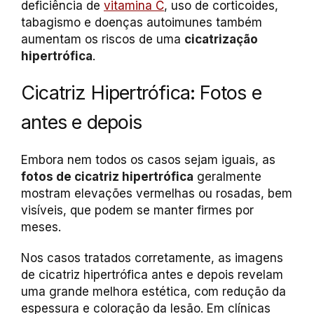
deficiência de
vitamina C
, uso de corticoides,
tabagismo e doenças autoimunes também
aumentam os riscos de uma
cicatrização
hipertrófica
.
Cicatriz Hipertrófica: Fotos e
antes e depois
Embora nem todos os casos sejam iguais, as
fotos de cicatriz hipertrófica
geralmente
mostram elevações vermelhas ou rosadas, bem
visíveis, que podem se manter firmes por
meses.
Nos casos tratados corretamente, as imagens
de cicatriz hipertrófica antes e depois revelam
uma grande melhora estética, com redução da
espessura e coloração da lesão. Em clínicas