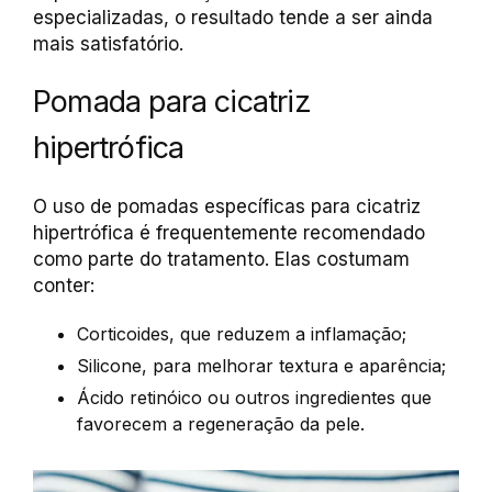
especializadas, o resultado tende a ser ainda
mais satisfatório.
Pomada para cicatriz
hipertrófica
O uso de pomadas específicas para cicatriz
hipertrófica é frequentemente recomendado
como parte do tratamento. Elas costumam
conter:
Corticoides, que reduzem a inflamação;
Silicone, para melhorar textura e aparência;
Ácido retinóico ou outros ingredientes que
favorecem a regeneração da pele.