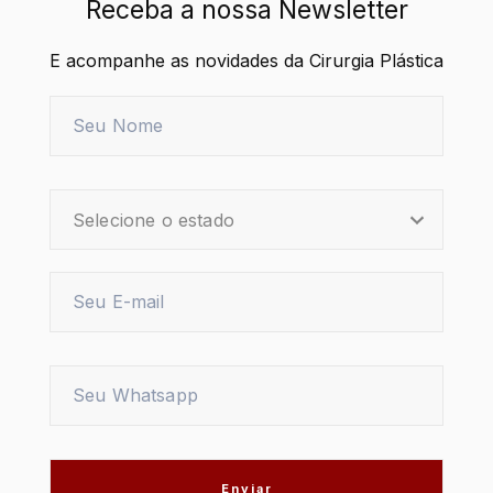
Receba a nossa Newsletter
E acompanhe as novidades da Cirurgia Plástica