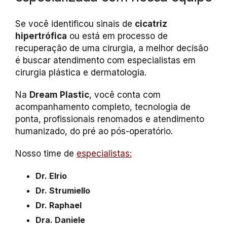
Se você identificou sinais de
cicatriz
hipertrófica
ou está em processo de
recuperação de uma cirurgia, a melhor decisão
é buscar atendimento com especialistas em
cirurgia plástica e dermatologia.
Na
Dream Plastic
, você conta com
acompanhamento completo, tecnologia de
ponta, profissionais renomados e atendimento
humanizado, do pré ao pós-operatório.
Nosso time de
especialistas:
Dr. Elrio
Dr. Strumiello
Dr. Raphael
Dra. Daniele