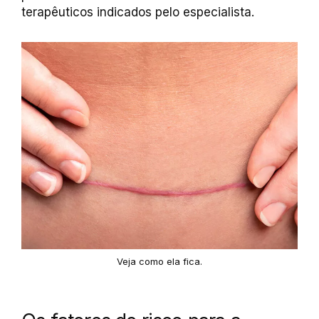
terapêuticos indicados pelo especialista.
Veja como ela fica.