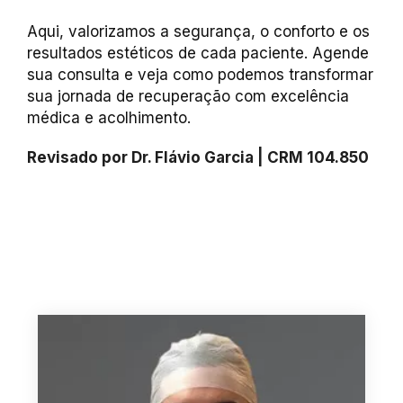
Aqui, valorizamos a segurança, o conforto e os
resultados estéticos de cada paciente. Agende
sua consulta e veja como podemos transformar
sua jornada de recuperação com excelência
médica e acolhimento.
Revisado por Dr. Flávio Garcia | CRM 104.850