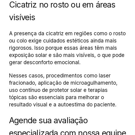
Cicatriz no rosto ou em áreas
visíveis
A presença da cicatriz em regiões como o rosto
ou colo exige cuidados estéticos ainda mais
rigorosos. Isso porque essas áreas têm mais
exposição solar e são mais visíveis, o que pode
gerar desconforto emocional.
Nesses casos, procedimentos como laser
fracionado, aplicação de microagulhamento,
uso contínuo de protetor solar e terapias
tópicas são essenciais para melhorar o
resultado visual e a autoestima do paciente.
Agende sua avaliação
especializada com nossa equipe