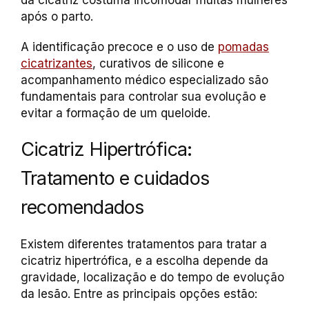
da cicatriz costuma incomodar muitas mulheres
após o parto.
A identificação precoce e o uso de
pomadas
cicatrizantes
, curativos de silicone e
acompanhamento médico especializado são
fundamentais para controlar sua evolução e
evitar a formação de um queloide.
Cicatriz Hipertrófica:
Tratamento e cuidados
recomendados
Existem diferentes tratamentos para tratar a
cicatriz hipertrófica, e a escolha depende da
gravidade, localização e do tempo de evolução
da lesão. Entre as principais opções estão: