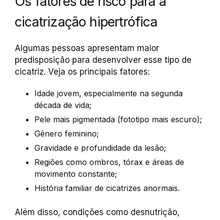
Os fatores de risco para a
cicatrização hipertrófica
Algumas pessoas apresentam maior
predisposição para desenvolver esse tipo de
cicatriz. Veja os principais fatores:
Idade jovem, especialmente na segunda
década de vida;
Pele mais pigmentada (fototipo mais escuro);
Gênero feminino;
Gravidade e profundidade da lesão;
Regiões como ombros, tórax e áreas de
movimento constante;
História familiar de cicatrizes anormais.
Além disso, condições como desnutrição,