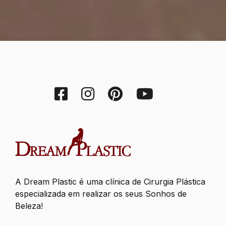
A Dream Plastic é uma clínica de Cirurgia Plástica
especializada em realizar os seus Sonhos de
Beleza!