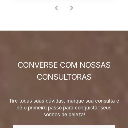
CONVERSE COM NOSSAS
CONSULTORAS
Tire todas suas dúvidas, marque sua consulta e
dê o primeiro passo para conquistar seus
sonhos de beleza!