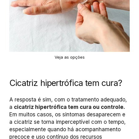
Veja as opções
Cicatriz hipertrófica tem cura?
A resposta é sim, com o tratamento adequado,
a
cicatriz hipertrófica tem cura ou controle.
Em muitos casos, os sintomas desaparecem e
a cicatriz se torna imperceptível com o tempo,
especialmente quando há acompanhamento
precoce e uso contínuo dos recursos