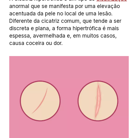
anormal que se manifesta por uma elevação
acentuada da pele no local de uma lesão.
Diferente da cicatriz comum, que tende a ser
discreta e plana, a forma hipertrófica é mais
espessa, avermelhada e, em muitos casos,
causa coceira ou dor.