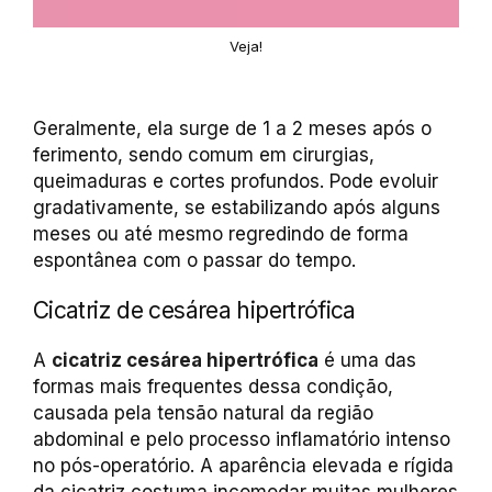
Veja!
Geralmente, ela surge de 1 a 2 meses após o
ferimento, sendo comum em cirurgias,
queimaduras e cortes profundos. Pode evoluir
gradativamente, se estabilizando após alguns
meses ou até mesmo regredindo de forma
espontânea com o passar do tempo.
Cicatriz de cesárea hipertrófica
A
cicatriz cesárea hipertrófica
é uma das
formas mais frequentes dessa condição,
causada pela tensão natural da região
abdominal e pelo processo inflamatório intenso
no pós-operatório. A aparência elevada e rígida