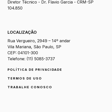
Diretor Técnico - Dr. Flavio Garcia - CRM-SP
104.850
LOCALIZAÇÃO
Rua Vergueiro, 2949 – 14º andar
Vila Mariana, São Paulo, SP
CEP: 04101-300
Telefone: (11) 5085-3737
POLÍTICA DE PRIVACIDADE
TERMOS DE USO
TRABALHE CONOSCO