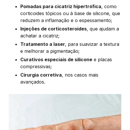
Pomadas para cicatriz hipertrófica
, como
corticoides tópicos ou à base de silicone, que
reduzem a inflamação e o espessamento;
Injeções de corticosteroides
, que ajudam a
achatar a cicatriz;
Tratamento a laser
, para suavizar a textura
e melhorar a pigmentação;
Curativos especiais de silicone
e placas
compressivas;
Cirurgia corretiva
, nos casos mais
avançados.