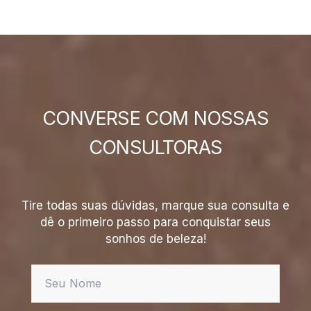
CONVERSE COM NOSSAS
CONSULTORAS
Tire todas suas dúvidas, marque sua consulta e
dê o primeiro passo para conquistar seus
sonhos de beleza!