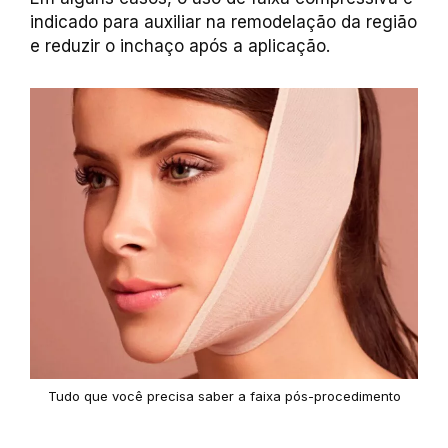
indicado para auxiliar na remodelação da região
e reduzir o inchaço após a aplicação.
Tudo que você precisa saber a faixa pós-procedimento