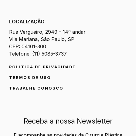
LOCALIZAÇÃO
Rua Vergueiro, 2949 – 14º andar
Vila Mariana, São Paulo, SP
CEP: 04101-300
Telefone: (11) 5085-3737
POLÍTICA DE PRIVACIDADE
TERMOS DE USO
TRABALHE CONOSCO
Receba a nossa Newsletter
E acompanhe as novidades da Cirurgia Plástica