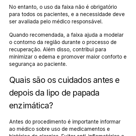
No entanto, o uso da faixa não é obrigatório
para todos os pacientes, e a necessidade deve
ser avaliada pelo médico responsável.
Quando recomendada, a faixa ajuda a modelar
o contorno da região durante o processo de
recuperação. Além disso, contribui para
minimizar o edema e promover maior conforto e
segurança ao paciente.
Quais são os cuidados antes e
depois da lipo de papada
enzimática?
Antes do procedimento é importante informar
ao médico sobre uso de medicamentos e