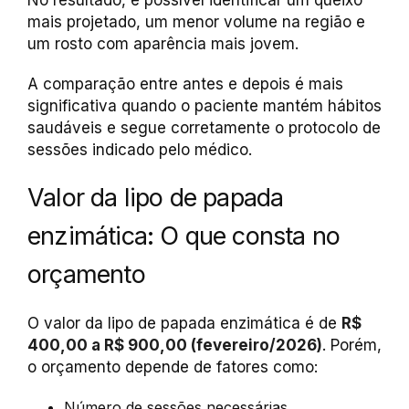
No resultado, é possível identificar um queixo
mais projetado, um menor volume na região e
um rosto com aparência mais jovem.
A comparação entre antes e depois é mais
significativa quando o paciente mantém hábitos
saudáveis e segue corretamente o protocolo de
sessões indicado pelo médico.
Valor da lipo de papada
enzimática: O que consta no
orçamento
O valor da lipo de papada enzimática é de
R$
400,00 a R$ 900,00 (fevereiro/2026)
. Porém,
o orçamento depende de fatores como:
Número de sessões necessárias.