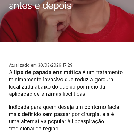
antes e depois
Atualizado em 30/03/2026 17:29
A
lipo de papada enzimática
é um tratamento
minimamente invasivo que reduz a gordura
localizada abaixo do queixo por meio da
aplicação de enzimas lipolíticas.
Indicada para quem deseja um contorno facial
mais definido sem passar por cirurgia, ela é
uma alternativa popular à lipoaspiração
tradicional da região.