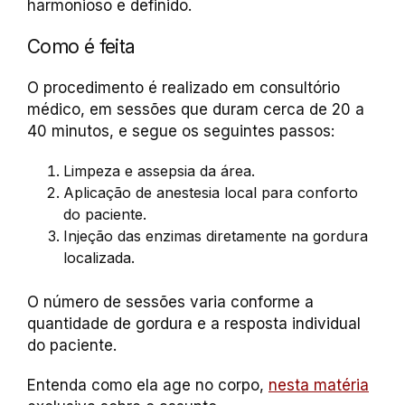
harmonioso e definido.
Como é feita
O procedimento é realizado em consultório
médico, em sessões que duram cerca de 20 a
40 minutos, e segue os seguintes passos:
Limpeza e assepsia da área.
Aplicação de anestesia local para conforto
do paciente.
Injeção das enzimas diretamente na gordura
localizada.
O número de sessões varia conforme a
quantidade de gordura e a resposta individual
do paciente.
Entenda como ela age no corpo,
nesta matéria