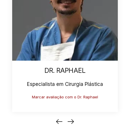
DR. ANTONIO
Especialista em Cirurgia Plástica
Marcar avaliação com o Dr. Antonio