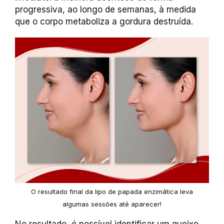
progressiva, ao longo de semanas, à medida
que o corpo metaboliza a gordura destruída.
O resultado final da lipo de papada enzimática leva
algumas sessões até aparecer!