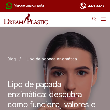
Marque uma consulta
Ligue agora
Blog
/
Lipo de papada enzimática
Lipo de papada
enzimática: descubra
como funciona, valores e