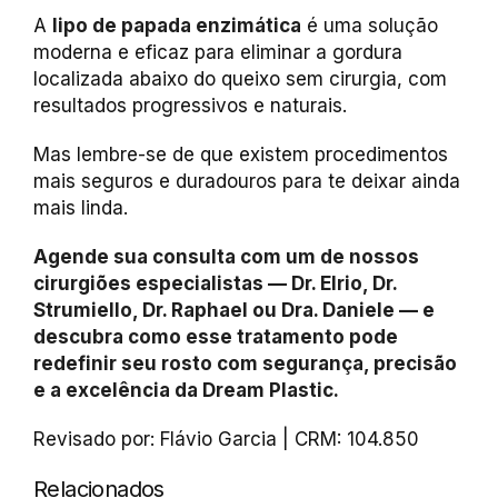
A
lipo de papada enzimática
é uma solução
moderna e eficaz para eliminar a gordura
localizada abaixo do queixo sem cirurgia, com
resultados progressivos e naturais.
Mas lembre-se de que existem procedimentos
mais seguros e duradouros para te deixar ainda
mais linda.
Agende sua consulta com um de nossos
cirurgiões especialistas — Dr. Elrio, Dr.
Strumiello, Dr. Raphael ou Dra. Daniele — e
descubra como esse tratamento pode
redefinir seu rosto com segurança, precisão
e a excelência da Dream Plastic.
Revisado por: Flávio Garcia | CRM: 104.850
Relacionados