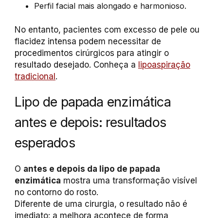
Perfil facial mais alongado e harmonioso.
No entanto, pacientes com excesso de pele ou
flacidez intensa podem necessitar de
procedimentos cirúrgicos para atingir o
resultado desejado. Conheça a
lipoaspiração
tradicional
.
Lipo de papada enzimática
antes e depois: resultados
esperados
O
antes e depois da lipo de papada
enzimática
mostra uma transformação visível
no contorno do rosto.
Diferente de uma cirurgia, o resultado não é
imediato: a melhora acontece de forma