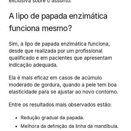
exclusiva sobre o assunto.
A lipo de papada enzimática
funciona mesmo?
Sim, a lipo de papada enzimática funciona,
desde que realizada por um profissional
qualificado e em pacientes que apresentam
indicação adequada.
Ela é mais eficaz em casos de acúmulo
moderado de gordura, quando a pele tem boa
elasticidade para se ajustar ao novo contorno.
Entre os resultados mais observados estão:
Redução gradual da papada.
Melhora da definição da linha da mandíbula.