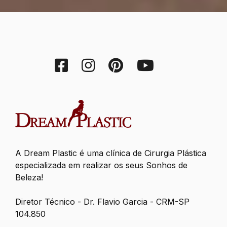
A Dream Plastic é uma clínica de Cirurgia Plástica
especializada em realizar os seus Sonhos de
Beleza!
Diretor Técnico - Dr. Flavio Garcia - CRM-SP
104.850