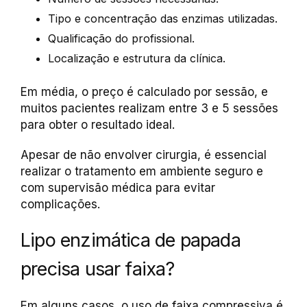
Tipo e concentração das enzimas utilizadas.
Qualificação do profissional.
Localização e estrutura da clínica.
Em média, o preço é calculado por sessão, e
muitos pacientes realizam entre 3 e 5 sessões
para obter o resultado ideal.
Apesar de não envolver cirurgia, é essencial
realizar o tratamento em ambiente seguro e
com supervisão médica para evitar
complicações.
Lipo enzimática de papada
precisa usar faixa?
Em alguns casos, o uso de faixa compressiva é