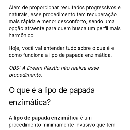
Além de proporcionar resultados progressivos e
naturais, esse procedimento tem recuperação
mais rápida e menor desconforto, sendo uma
opção atraente para quem busca um perfil mais
harmônico.
Hoje, você vai entender tudo sobre o que é e
como funciona a lipo de papada enzimática.
OBS: A Dream Plastic não realiza esse
procedimento.
O que é a lipo de papada
enzimática?
A
lipo de papada enzimática
é um
procedimento minimamente invasivo que tem