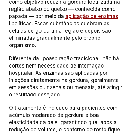
como objetivo reduzir a gordura localizada na
região abaixo do queixo — conhecida como
papada — por meio da
aplicação de enzimas
lipolíticas. Essas substâncias quebram as
células de gordura na região e depois são
eliminadas gradualmente pelo próprio
organismo.
Diferente da lipoaspiração tradicional, não há
cortes nem necessidade de internação
hospitalar. As enzimas são aplicadas por
injeções diretamente na gordura, geralmente
em sessões quinzenais ou mensais, até atingir
o resultado desejado.
O tratamento é indicado para pacientes com
acúmulo moderado de gordura e boa
elasticidade da pele, garantindo que, após a
redução do volume, o contorno do rosto fique