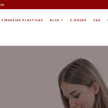
tas
CIRURGIAS PLÁSTICAS
BLOG
E-BOOKS
FAQ