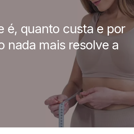
 é, quanto custa e por
 nada mais resolve a