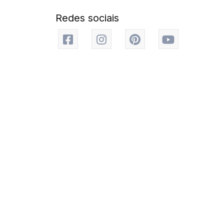
Redes sociais