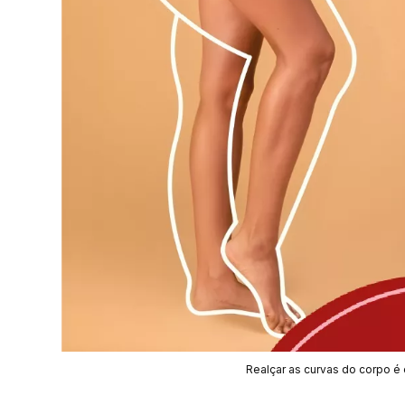
Realçar as curvas do corpo é 