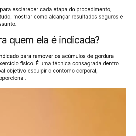
 para esclarecer cada etapa do procedimento,
 tudo, mostrar como alcançar resultados seguros e
ssunto.
ra quem ela é indicada?
indicado para remover os acúmulos de gordura
ercício físico. É uma técnica consagrada dentro
al objetivo esculpir o contorno corporal,
porcional.