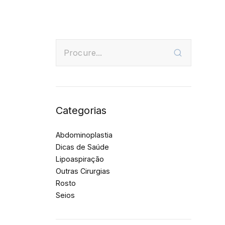
Categorias
Abdominoplastia
Dicas de Saúde
Lipoaspiração
Outras Cirurgias
Rosto
Seios