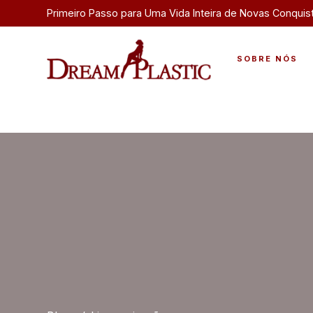
Primeiro Passo para Uma Vida Inteira de Novas Conquis
SOBRE NÓS