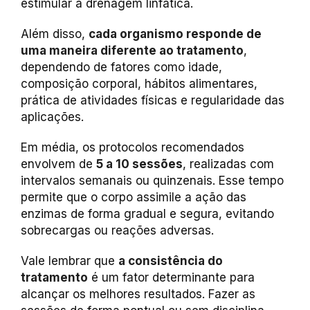
estimular a drenagem linfática.
Além disso,
cada organismo responde de
uma maneira diferente ao tratamento
,
dependendo de fatores como idade,
composição corporal, hábitos alimentares,
prática de atividades físicas e regularidade das
aplicações.
Em média, os protocolos recomendados
envolvem de
5 a 10 sessões
, realizadas com
intervalos semanais ou quinzenais. Esse tempo
permite que o corpo assimile a ação das
enzimas de forma gradual e segura, evitando
sobrecargas ou reações adversas.
Vale lembrar que
a consistência do
tratamento
é um fator determinante para
alcançar os melhores resultados. Fazer as