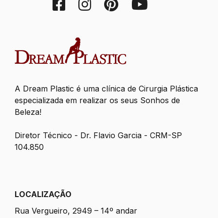
A Dream Plastic é uma clínica de Cirurgia Plástica
especializada em realizar os seus Sonhos de
Beleza!
Diretor Técnico - Dr. Flavio Garcia - CRM-SP
104.850
LOCALIZAÇÃO
Rua Vergueiro, 2949 – 14º andar