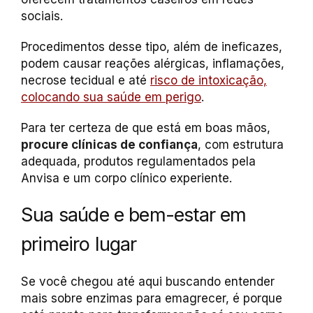
sociais.
Procedimentos desse tipo, além de ineficazes,
podem causar reações alérgicas, inflamações,
necrose tecidual e até
risco de intoxicação,
colocando sua saúde em perigo
.
Para ter certeza de que está em boas mãos,
procure clínicas de confiança
, com estrutura
adequada, produtos regulamentados pela
Anvisa e um corpo clínico experiente.
Sua saúde e bem-estar em
primeiro lugar
Se você chegou até aqui buscando entender
mais sobre enzimas para emagrecer, é porque