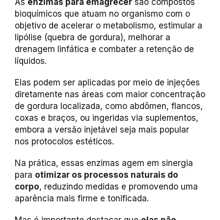
As
enzimas para emagrecer
são compostos
bioquímicos que atuam no organismo com o
objetivo de acelerar o metabolismo, estimular a
lipólise (quebra de gordura), melhorar a
drenagem linfática e combater a retenção de
líquidos.
Elas podem ser aplicadas por meio de injeções
diretamente nas áreas com maior concentração
de gordura localizada, como abdômen, flancos,
coxas e braços, ou ingeridas via suplementos,
embora a versão injetável seja mais popular
nos protocolos estéticos.
Na prática, essas enzimas agem em sinergia
para
otimizar os processos naturais do
corpo
, reduzindo medidas e promovendo uma
aparência mais firme e tonificada.