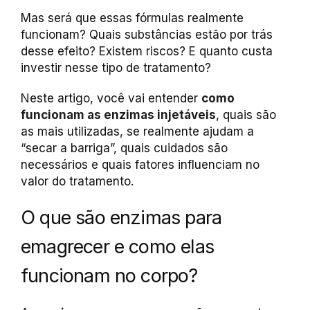
Mas será que essas fórmulas realmente
funcionam? Quais substâncias estão por trás
desse efeito? Existem riscos? E quanto custa
investir nesse tipo de tratamento?
Neste artigo, você vai entender
como
funcionam as enzimas injetáveis
, quais são
as mais utilizadas, se realmente ajudam a
“secar a barriga”, quais cuidados são
necessários e quais fatores influenciam no
valor do tratamento.
O que são enzimas para
emagrecer e como elas
funcionam no corpo?