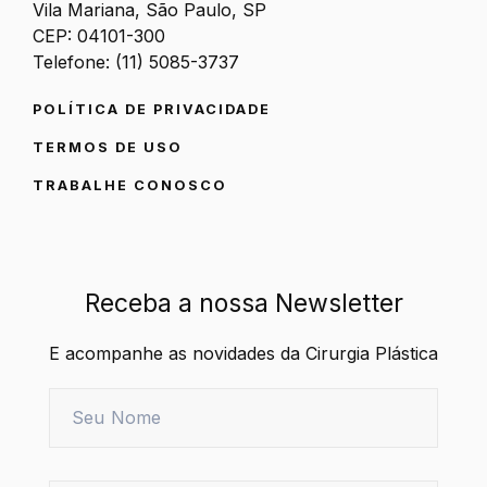
Vila Mariana, São Paulo, SP
CEP: 04101-300
Telefone: (11) 5085-3737
POLÍTICA DE PRIVACIDADE
TERMOS DE USO
TRABALHE CONOSCO
Receba a nossa Newsletter
E acompanhe as novidades da Cirurgia Plástica