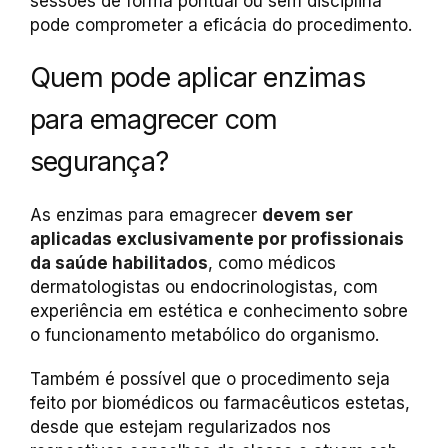
sessões de forma pontual ou sem disciplina
pode comprometer a eficácia do procedimento.
Quem pode aplicar enzimas
para emagrecer com
segurança?
As enzimas para emagrecer
devem ser
aplicadas exclusivamente por profissionais
da saúde habilitados
, como médicos
dermatologistas ou endocrinologistas, com
experiência em estética e conhecimento sobre
o funcionamento metabólico do organismo.
Também é possível que o procedimento seja
feito por biomédicos ou farmacêuticos estetas,
desde que estejam regularizados nos