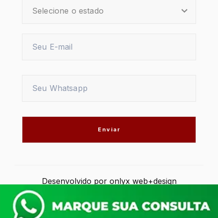
Desenvolvido por
onlyx web+design