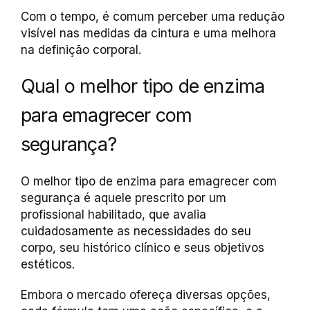
Com o tempo, é comum perceber uma redução
visível nas medidas da cintura e uma melhora
na definição corporal.
Qual o melhor tipo de enzima
para emagrecer com
segurança?
O melhor tipo de enzima para emagrecer com
segurança é aquele prescrito por um
profissional habilitado, que avalia
cuidadosamente as necessidades do seu
corpo, seu histórico clínico e seus objetivos
estéticos.
Embora o mercado ofereça diversas opções,