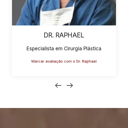
DR. ANTONIO
Especialista em Cirurgia Plástica
Marcar avaliação com o Dr. Antonio