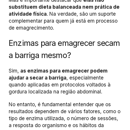
Mas é importante destacar que
elas não
substituem dieta balanceada nem prática de
atividade física
. Na verdade, são um suporte
complementar para quem já está em processo
de emagrecimento.
Enzimas para emagrecer secam
a barriga mesmo?
Sim,
as enzimas para emagrecer podem
ajudar a secar a barriga
, especialmente
quando aplicadas em protocolos voltados à
gordura localizada na região abdominal.
No entanto, é fundamental entender que os
resultados dependem de vários fatores, como o
tipo de enzima utilizada, o número de sessões,
a resposta do organismo e os hábitos da