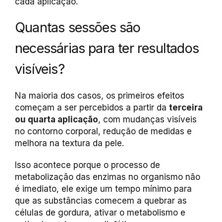
cada aplicação.
Quantas sessões são
necessárias para ter resultados
visíveis?
Na maioria dos casos, os primeiros efeitos
começam a ser percebidos a partir da
terceira
ou quarta aplicação
, com mudanças visíveis
no contorno corporal, redução de medidas e
melhora na textura da pele.
Isso acontece porque o processo de
metabolização das enzimas no organismo não
é imediato, ele exige um tempo mínimo para
que as substâncias comecem a quebrar as
células de gordura, ativar o metabolismo e