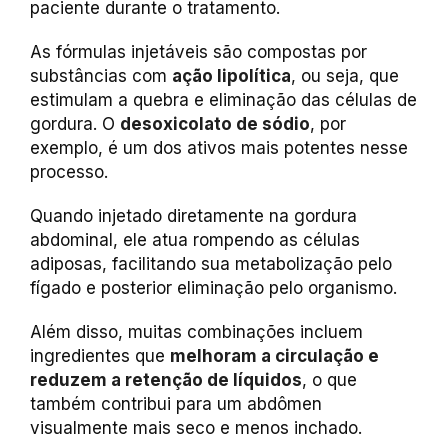
paciente durante o tratamento.
As fórmulas injetáveis são compostas por
substâncias com
ação lipolítica
, ou seja, que
estimulam a quebra e eliminação das células de
gordura. O
desoxicolato de sódio
, por
exemplo, é um dos ativos mais potentes nesse
processo.
Quando injetado diretamente na gordura
abdominal, ele atua rompendo as células
adiposas, facilitando sua metabolização pelo
fígado e posterior eliminação pelo organismo.
Além disso, muitas combinações incluem
ingredientes que
melhoram a circulação e
reduzem a retenção de líquidos
, o que
também contribui para um abdômen
visualmente mais seco e menos inchado.