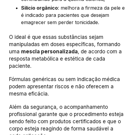
Silício orgânico
: melhora a firmeza da pele e
é indicado para pacientes que desejam
emagrecer sem perder tonicidade.
O ideal é que essas substâncias sejam
manipuladas em doses específicas, formando
uma
mescla personalizada
, de acordo com a
resposta metabólica e estética de cada
paciente.
Fórmulas genéricas ou sem indicação médica
podem apresentar riscos e não oferecem a
mesma eficácia.
Além da segurança, o acompanhamento
profissional garante que o procedimento esteja
sendo feito com produtos certificados e que o
corpo esteja reagindo de forma saudável a