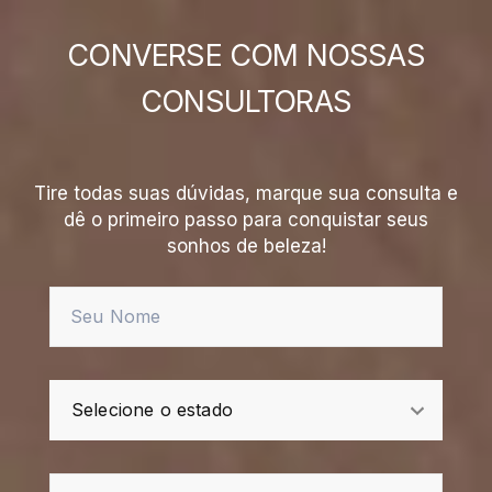
CONVERSE COM NOSSAS
CONSULTORAS
Tire todas suas dúvidas, marque sua consulta e
dê o primeiro passo para conquistar seus
sonhos de beleza!