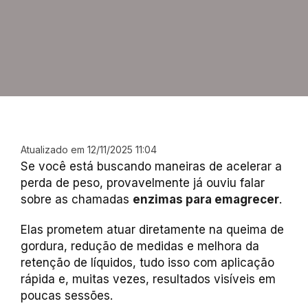
Atualizado em 12/11/2025 11:04
Se você está buscando maneiras de acelerar a
perda de peso, provavelmente já ouviu falar
sobre as chamadas
enzimas para emagrecer
.
Elas prometem atuar diretamente na queima de
gordura, redução de medidas e melhora da
retenção de líquidos, tudo isso com aplicação
rápida e, muitas vezes, resultados visíveis em
poucas sessões.