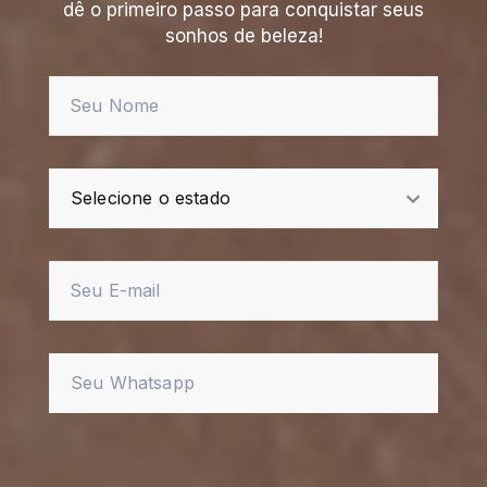
dê o primeiro passo para conquistar seus
sonhos de beleza!