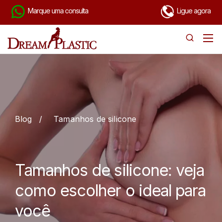
Marque uma consulta
Ligue agora
Blog
/
Tamanhos de silicone
Tamanhos de silicone: veja
como escolher o ideal para
você