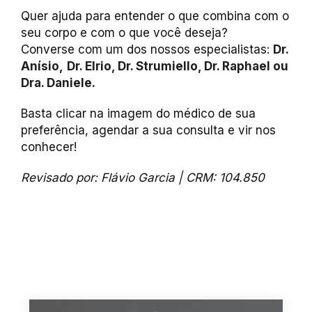
Quer ajuda para entender o que combina com o
seu corpo e com o que você deseja?
Converse com um dos nossos especialistas:
Dr.
Anísio,
Dr. Elrio, Dr. Strumiello, Dr. Raphael ou
Dra. Daniele.
Basta clicar na imagem do médico de sua
preferência, agendar a sua consulta e vir nos
conhecer!
Revisado por: Flávio Garcia | CRM: 104.850