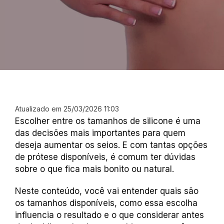
Atualizado em 25/03/2026 11:03
Escolher entre os tamanhos de silicone é uma
das decisões mais importantes para quem
deseja aumentar os seios. E com tantas opções
de prótese disponíveis, é comum ter dúvidas
sobre o que fica mais bonito ou natural.
Neste conteúdo, você vai entender quais são
os tamanhos disponíveis, como essa escolha
influencia o resultado e o que considerar antes