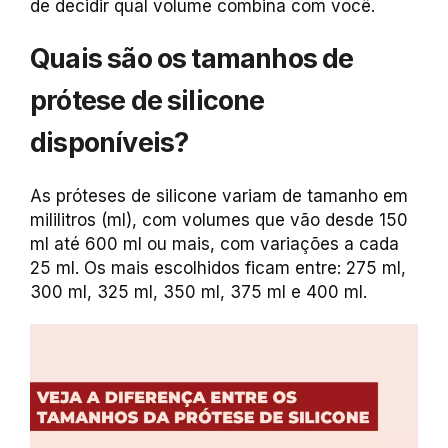
de decidir qual volume combina com você.
Quais são os tamanhos de
prótese de silicone
disponíveis?
As próteses de silicone variam de tamanho em
mililitros (ml), com volumes que vão desde 150
ml até 600 ml ou mais, com variações a cada
25 ml. Os mais escolhidos ficam entre: 275 ml,
300 ml, 325 ml, 350 ml, 375 ml e 400 ml.