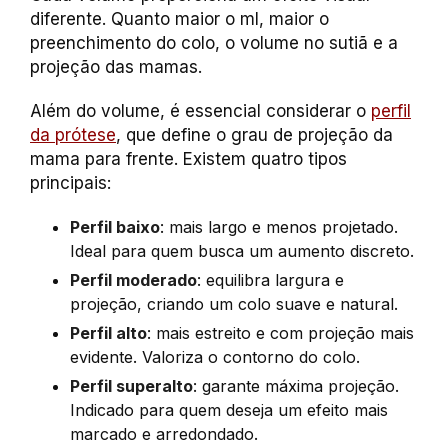
diferente. Quanto maior o ml, maior o
preenchimento do colo, o volume no sutiã e a
projeção das mamas.
Além do volume, é essencial considerar o
perfil
da prótese
, que define o grau de projeção da
mama para frente. Existem quatro tipos
principais:
Perfil baixo
: mais largo e menos projetado.
Ideal para quem busca um aumento discreto.
Perfil moderado
: equilibra largura e
projeção, criando um colo suave e natural.
Perfil alto
: mais estreito e com projeção mais
evidente. Valoriza o contorno do colo.
Perfil superalto
: garante máxima projeção.
Indicado para quem deseja um efeito mais
marcado e arredondado.