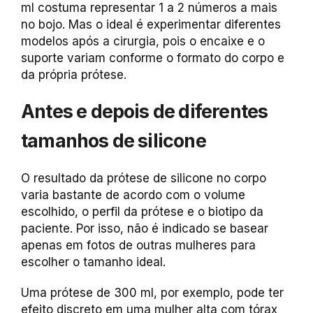
ml costuma representar 1 a 2 números a mais
no bojo. Mas o ideal é experimentar diferentes
modelos após a cirurgia, pois o encaixe e o
suporte variam conforme o formato do corpo e
da própria prótese.
Antes e depois de diferentes
tamanhos de silicone
O resultado da prótese de silicone no corpo
varia bastante de acordo com o volume
escolhido, o perfil da prótese e o biotipo da
paciente. Por isso, não é indicado se basear
apenas em fotos de outras mulheres para
escolher o tamanho ideal.
Uma prótese de 300 ml, por exemplo, pode ter
efeito discreto em uma mulher alta com tórax