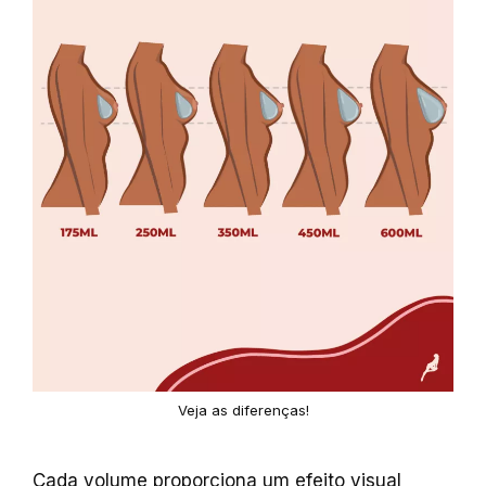
Veja as diferenças!
Cada volume proporciona um efeito visual