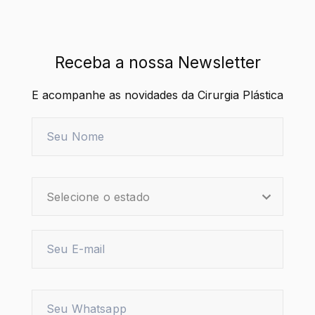
Receba a nossa Newsletter
E acompanhe as novidades da Cirurgia Plástica