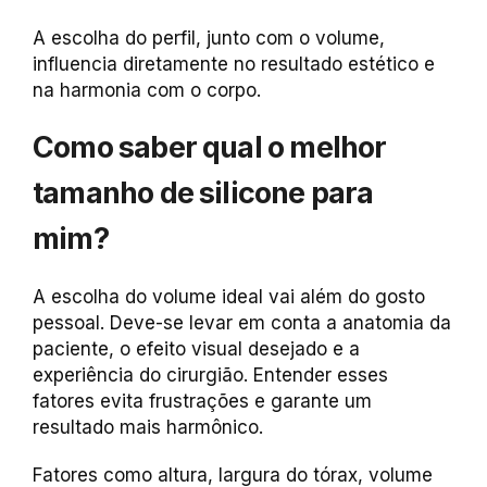
A escolha do perfil, junto com o volume,
influencia diretamente no resultado estético e
na harmonia com o corpo.
Como saber qual o melhor
tamanho de silicone para
mim?
A escolha do volume ideal vai além do gosto
pessoal. Deve-se levar em conta a anatomia da
paciente, o efeito visual desejado e a
experiência do cirurgião. Entender esses
fatores evita frustrações e garante um
resultado mais harmônico.
Fatores como altura, largura do tórax, volume