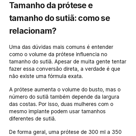
Tamanho da prótese e
tamanho do sutiã: como se
relacionam?
Uma das dúvidas mais comuns é entender
como o volume da prótese influencia no
tamanho do sutiã. Apesar de muita gente tentar
fazer essa conversão direta, a verdade é que
não existe uma fórmula exata.
A prótese aumenta o volume do busto, mas o
número do sutiã também depende da largura
das costas. Por isso, duas mulheres com o
mesmo implante podem usar tamanhos
diferentes de sutiã.
De forma geral, uma prótese de 300 ml a 350