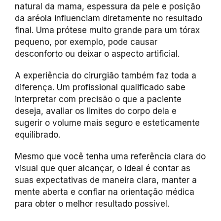
natural da mama, espessura da pele e posição
da aréola influenciam diretamente no resultado
final. Uma prótese muito grande para um tórax
pequeno, por exemplo, pode causar
desconforto ou deixar o aspecto artificial.
A experiência do cirurgião também faz toda a
diferença. Um profissional qualificado sabe
interpretar com precisão o que a paciente
deseja, avaliar os limites do corpo dela e
sugerir o volume mais seguro e esteticamente
equilibrado.
Mesmo que você tenha uma referência clara do
visual que quer alcançar, o ideal é contar as
suas expectativas de maneira clara, manter a
mente aberta e confiar na orientação médica
para obter o melhor resultado possível.