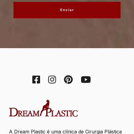
A Dream Plastic é uma clínica de Cirurgia Plástica