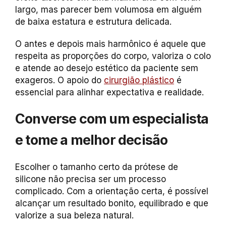
largo, mas parecer bem volumosa em alguém
de baixa estatura e estrutura delicada.
O antes e depois mais harmônico é aquele que
respeita as proporções do corpo, valoriza o colo
e atende ao desejo estético da paciente sem
exageros. O apoio do
cirurgião plástico
é
essencial para alinhar expectativa e realidade.
Converse com um especialista
e tome a melhor decisão
Escolher o tamanho certo da prótese de
silicone não precisa ser um processo
complicado. Com a orientação certa, é possível
alcançar um resultado bonito, equilibrado e que
valorize a sua beleza natural.