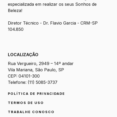
especializada em realizar os seus Sonhos de
Beleza!
Diretor Técnico - Dr. Flavio Garcia - CRM-SP
104.850
LOCALIZAÇÃO
Rua Vergueiro, 2949 – 14º andar
Vila Mariana, São Paulo, SP
CEP: 04101-300
Telefone: (11) 5085-3737
POLÍTICA DE PRIVACIDADE
TERMOS DE USO
TRABALHE CONOSCO