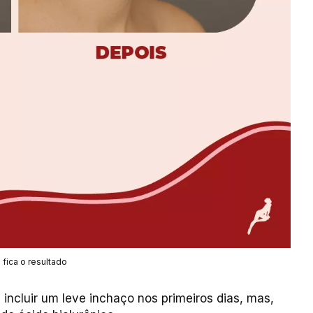
fica o resultado
 incluir um leve inchaço nos primeiros dias, mas,