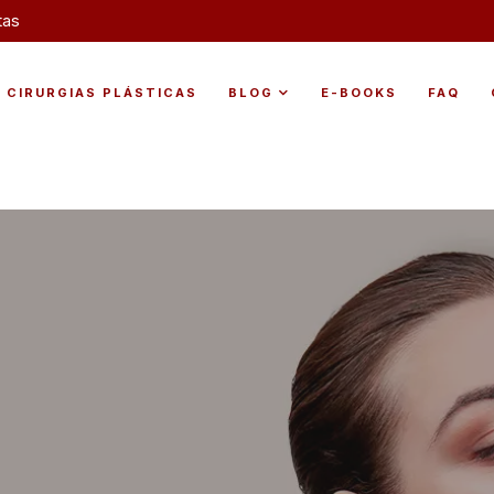
tas
CIRURGIAS PLÁSTICAS
BLOG
E-BOOKS
FAQ