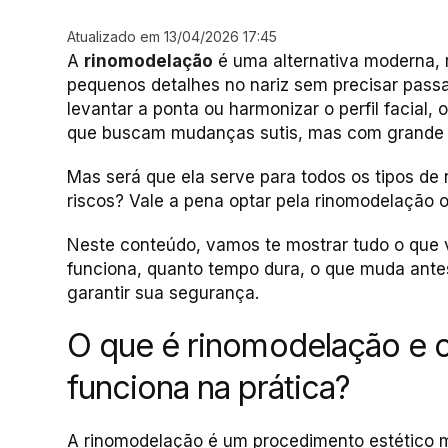
Atualizado em 13/04/2026 17:45
A
rinomodelação
é uma alternativa moderna, 
pequenos detalhes no nariz sem precisar passar
levantar a ponta ou harmonizar o perfil facial
que buscam mudanças sutis, mas com grande 
Mas será que ela serve para todos os tipos de
riscos? Vale a pena optar pela rinomodelação o
Neste conteúdo, vamos te mostrar tudo o que 
funciona, quanto tempo dura, o que muda antes
garantir sua segurança.
O que é rinomodelação e
funciona na prática?
A rinomodelação é um procedimento estético 