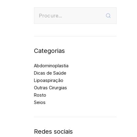
Categorias
Abdominoplastia
Dicas de Saúde
Lipoaspiração
Outras Cirurgias
Rosto
Seios
Redes sociais