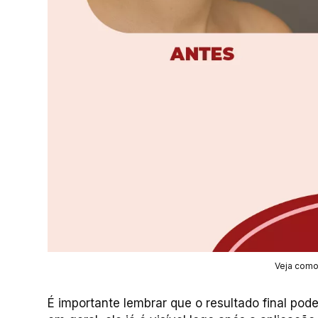
Veja como 
É importante lembrar que o resultado final pode