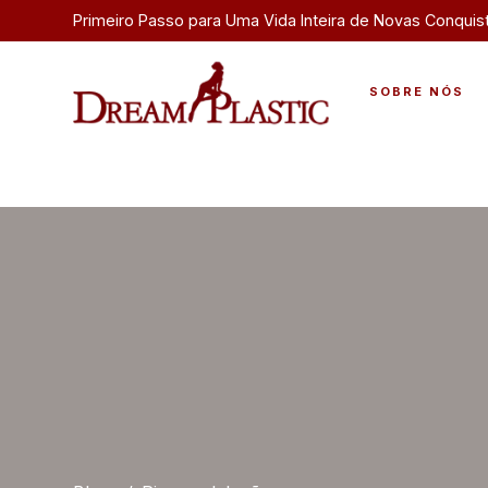
Primeiro Passo para Uma Vida Inteira de Novas Conquis
SOBRE NÓS