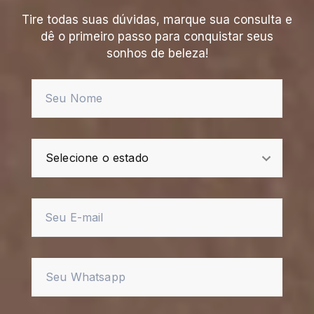
Tire todas suas dúvidas, marque sua consulta e
dê o primeiro passo para conquistar seus
sonhos de beleza!