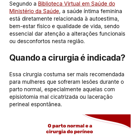
Segundo a
Biblioteca Virtual em Saúde do
Ministério da Saúde
, a saúde íntima feminina
está diretamente relacionada à autoestima,
bem-estar físico e qualidade de vida, sendo
essencial dar atenção a alterações funcionais
ou desconfortos nesta região.
Quando a cirurgia é indicada?
Essa cirurgia costuma ser mais recomendada
para mulheres que sofreram lesões durante o
parto normal, especialmente aquelas com
episiotomia mal cicatrizada ou laceração
perineal espontânea.