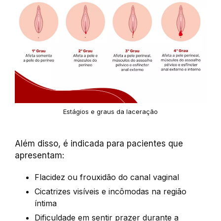
Estágios e graus da laceração
Além disso, é indicada para pacientes que
apresentam:
Flacidez ou frouxidão do canal vaginal
Cicatrizes visíveis e incômodas na região
íntima
Dificuldade em sentir prazer durante a