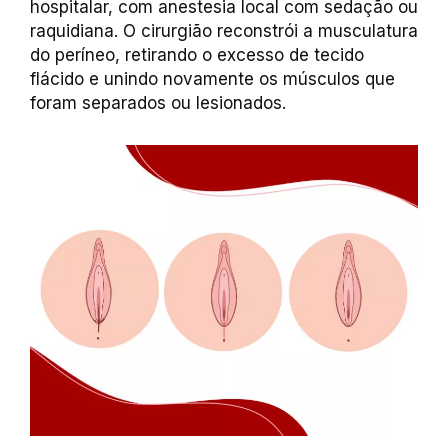
hospitalar, com anestesia local com sedação ou
raquidiana. O cirurgião reconstrói a musculatura
do períneo, retirando o excesso de tecido
flácido e unindo novamente os músculos que
foram separados ou lesionados.