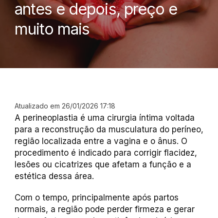
antes e depois, preço e
muito mais
Atualizado em 26/01/2026 17:18
A perineoplastia é uma cirurgia íntima voltada
para a reconstrução da musculatura do períneo,
região localizada entre a vagina e o ânus. O
procedimento é indicado para corrigir flacidez,
lesões ou cicatrizes que afetam a função e a
estética dessa área.
Com o tempo, principalmente após partos
normais, a região pode perder firmeza e gerar