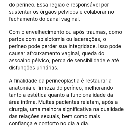
do períneo. Essa região é responsável por
sustentar os órgãos pélvicos e colaborar no
fechamento do canal vaginal.
Com o envelhecimento ou após traumas, como
partos com episiotomia ou lacerações, o
períneo pode perder sua integridade. Isso pode
causar afrouxamento vaginal, queda do
assoalho pélvico, perda de sensibilidade e até
disfunções urinárias.
A finalidade da perineoplastia é restaurar a
anatomia e firmeza do períneo, melhorando
tanto a estética quanto a funcionalidade da
área íntima. Muitas pacientes relatam, após a
cirurgia, uma melhora significativa na qualidade
das relações sexuais, bem como mais
confiança e conforto no dia a dia.