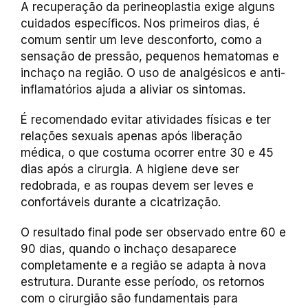
A recuperação da perineoplastia exige alguns
cuidados específicos. Nos primeiros dias, é
comum sentir um leve desconforto, como a
sensação de pressão, pequenos hematomas e
inchaço na região. O uso de analgésicos e anti-
inflamatórios ajuda a aliviar os sintomas.
É recomendado evitar atividades físicas e ter
relações sexuais apenas após liberação
médica, o que costuma ocorrer entre 30 e 45
dias após a cirurgia. A higiene deve ser
redobrada, e as roupas devem ser leves e
confortáveis durante a cicatrização.
O resultado final pode ser observado entre 60 e
90 dias, quando o inchaço desaparece
completamente e a região se adapta à nova
estrutura. Durante esse período, os retornos
com o cirurgião são fundamentais para