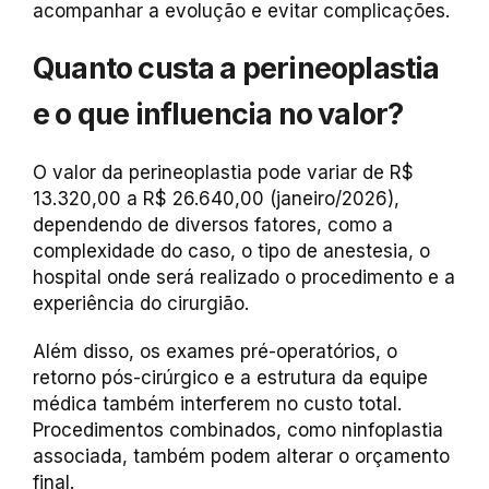
acompanhar a evolução e evitar complicações.
Quanto custa a perineoplastia
e o que influencia no valor?
O valor da perineoplastia pode variar de
R$
13.320,00 a R$ 26.640,00 (janeiro/2026)
,
dependendo de diversos fatores, como a
complexidade do caso, o tipo de anestesia, o
hospital onde será realizado o procedimento e a
experiência do cirurgião.
Além disso, os exames pré-operatórios, o
retorno pós-cirúrgico e a estrutura da equipe
médica também interferem no custo total.
Procedimentos combinados, como ninfoplastia
associada, também podem alterar o orçamento
final.