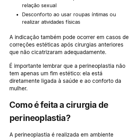
relação sexual
Desconforto ao usar roupas íntimas ou
realizar atividades físicas
A indicação também pode ocorrer em casos de
correções estéticas após cirurgias anteriores
que não cicatrizaram adequadamente.
É importante lembrar que a perineoplastia não
tem apenas um fim estético: ela está
diretamente ligada à saúde e ao conforto da
mulher.
Como é feita a cirurgia de
perineoplastia?
A perineoplastia é realizada em ambiente