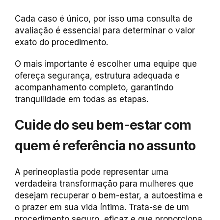
Cada caso é único, por isso uma consulta de
avaliação é essencial para determinar o valor
exato do procedimento.
O mais importante é escolher uma equipe que
ofereça segurança, estrutura adequada e
acompanhamento completo, garantindo
tranquilidade em todas as etapas.
Cuide do seu bem-estar com
quem é referência no assunto
A perineoplastia pode representar uma
verdadeira transformação para mulheres que
desejam recuperar o bem-estar, a autoestima e
o prazer em sua vida íntima. Trata-se de um
procedimento seguro, eficaz e que proporciona