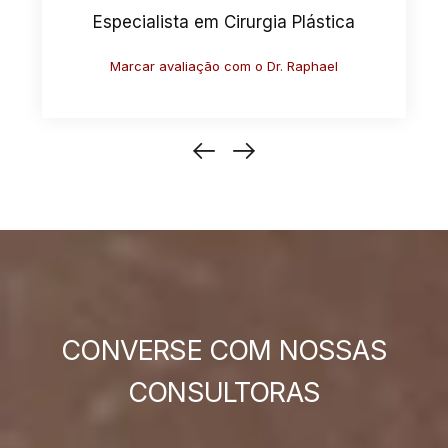
Especialista em Cirurgia Plástica
Marcar avaliação com o Dr. Antonio
CONVERSE COM NOSSAS
CONSULTORAS