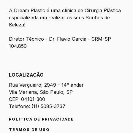
A Dream Plastic é uma clínica de Cirurgia Plástica
especializada em realizar os seus Sonhos de
Beleza!
Diretor Técnico - Dr. Flavio Garcia - CRM-SP
104.850
LOCALIZAÇÃO
Rua Vergueiro, 2949 – 14º andar
Vila Mariana, São Paulo, SP
CEP: 04101-300
Telefone: (11) 5085-3737
POLÍTICA DE PRIVACIDADE
TERMOS DE USO