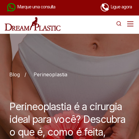
Marque uma consulta
Ligue agora
Blog
/
Perineoplastia
Perineoplastia é a cirurgia
ideal para você? Descubra
o que é, como é feita,