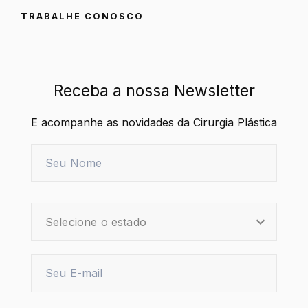
TRABALHE CONOSCO
Receba a nossa Newsletter
E acompanhe as novidades da Cirurgia Plástica