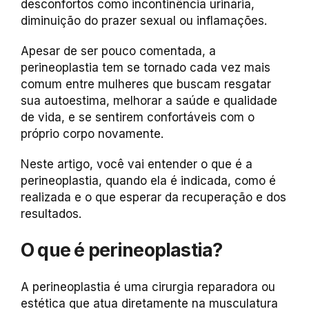
desconfortos como incontinência urinária,
diminuição do prazer sexual ou inflamações.
Apesar de ser pouco comentada, a
perineoplastia tem se tornado cada vez mais
comum entre mulheres que buscam resgatar
sua autoestima, melhorar a saúde e qualidade
de vida, e se sentirem confortáveis com o
próprio corpo novamente.
Neste artigo, você vai entender o que é a
perineoplastia, quando ela é indicada, como é
realizada e o que esperar da recuperação e dos
resultados.
O que é perineoplastia?
A perineoplastia é uma cirurgia reparadora ou
estética que atua diretamente na musculatura