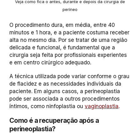
Veja como fica o antes, durante e depois da cirurgia de
períneo
O procedimento dura, em média, entre 40
minutos e 1 hora, e a paciente costuma receber
alta no mesmo dia. Por se tratar de uma região
delicada e funcional, é fundamental que a
cirurgia seja feita por profissionais experientes
e em centro cirúrgico adequado.
A técnica utilizada pode variar conforme o grau
de flacidez e as necessidades individuais da
paciente. Em alguns casos, a perineoplastia
pode ser associada a outros procedimentos
íntimos, como ninfoplastia ou
vaginoplastia
.
Como é a recuperação após a
perineoplastia?