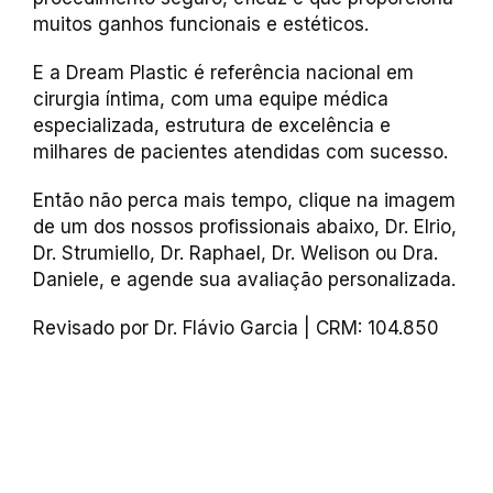
muitos ganhos funcionais e estéticos.
E a Dream Plastic é referência nacional em
cirurgia íntima, com uma equipe médica
especializada, estrutura de excelência e
milhares de pacientes atendidas com sucesso.
Então não perca mais tempo, clique na imagem
de um dos nossos profissionais abaixo, Dr. Elrio,
Dr. Strumiello, Dr. Raphael, Dr. Welison ou Dra.
Daniele, e agende sua avaliação personalizada.
Revisado por Dr. Flávio Garcia | CRM: 104.850