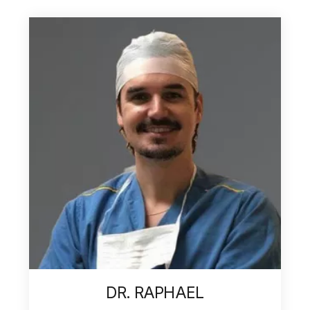
DR. ANTONIO