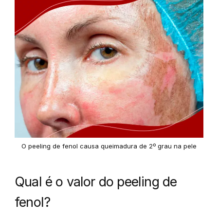
O peeling de fenol causa queimadura de 2º grau na pele
Qual é o valor do peeling de
fenol?