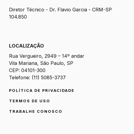
Diretor Técnico - Dr. Flavio Garcia - CRM-SP
104.850
LOCALIZAÇÃO
Rua Vergueiro, 2949 – 14º andar
Vila Mariana, São Paulo, SP
CEP: 04101-300
Telefone: (11) 5085-3737
POLÍTICA DE PRIVACIDADE
TERMOS DE USO
TRABALHE CONOSCO