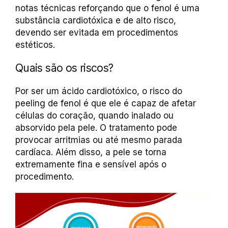
notas técnicas reforçando que o fenol é uma
substância cardiotóxica e de alto risco,
devendo ser evitada em procedimentos
estéticos.
Quais são os riscos?
Por ser um ácido cardiotóxico, o risco do
peeling de fenol é que ele é capaz de afetar
células do coração, quando inalado ou
absorvido pela pele. O tratamento pode
provocar arritmias ou até mesmo parada
cardíaca. Além disso, a pele se torna
extremamente fina e sensível após o
procedimento.