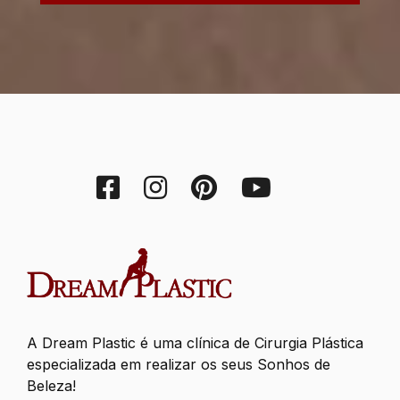
A Dream Plastic é uma clínica de Cirurgia Plástica
especializada em realizar os seus Sonhos de
Beleza!