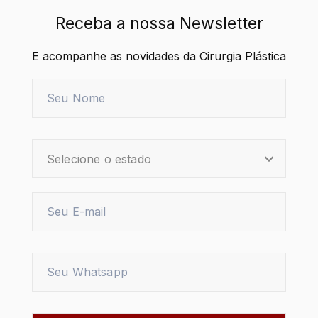
Receba a nossa Newsletter
E acompanhe as novidades da Cirurgia Plástica