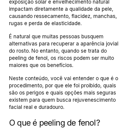
exposição solar e envelhecimento natural
impactam diretamente a qualidade da pele,
causando ressecamento, flacidez, manchas,
rugas e perda de elasticidade.
É natural que muitas pessoas busquem
alternativas para recuperar a aparência jovial
do rosto. No entanto, quando se trata do
peeling de fenol, os riscos podem ser muito
maiores que os benefícios.
Neste conteúdo, você vai entender o que é o
procedimento, por que ele foi proibido, quais
são os perigos e quais opções mais seguras
existem para quem busca rejuvenescimento
facial real e duradouro.
O que é peeling de fenol?