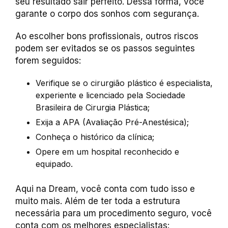
seu resultado sair perfeito. Dessa forma, você
garante o corpo dos sonhos com segurança.
Ao escolher bons profissionais, outros riscos
podem ser evitados se os passos seguintes
forem seguidos:
Verifique se o cirurgião plástico é especialista,
experiente e licenciado pela Sociedade
Brasileira de Cirurgia Plástica;
Exija a APA (Avaliação Pré-Anestésica);
Conheça o histórico da clínica;
Opere em um hospital reconhecido e
equipado.
Aqui na Dream, você conta com tudo isso e
muito mais. Além de ter toda a estrutura
necessária para um procedimento seguro, você
conta com os melhores especialistas: