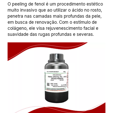
O peeling de fenol é um procedimento estético
muito invasivo que ao utilizar o ácido no rosto,
penetra nas camadas mais profundas da pele,
em busca de renovação. Com o estímulo de
colágeno, ele visa rejuvenescimento facial e
suavidade das rugas profundas e severas.