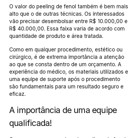
O valor do peeling de fenol também é bem mais
alto que o de outras técnicas. Os interessados
vão precisar desembolsar entre R$ 10.000,00 e
R$ 40.000,00. Essa faixa varia de acordo com
quantidade de produto e área tratada.
Como em qualquer procedimento, estético ou
cirúrgico, é de extrema importância a atenção
ao que se consta dentro de um orçamento. A
experiência do médico, os materiais utilizados e
uma equipe de suporte após o procedimento
são fundamentais para um resultado seguro e
eficaz.
A importância de uma equipe
qualificada!