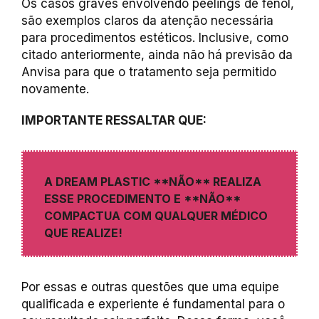
Os casos graves envolvendo peelings de fenol,
são exemplos claros da atenção necessária
para procedimentos estéticos. Inclusive, como
citado anteriormente, ainda não há previsão da
Anvisa para que o tratamento seja permitido
novamente.
IMPORTANTE RESSALTAR QUE:
A DREAM PLASTIC **NÃO** REALIZA
ESSE PROCEDIMENTO E **NÃO**
COMPACTUA COM QUALQUER MÉDICO
QUE REALIZE!
Por essas e outras questões que uma equipe
qualificada e experiente é fundamental para o