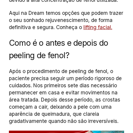
devido à alta concentração de fenol utilizada.
Aqui na Dream temos opções que podem trazer
o seu sonhado rejuvenescimento, de forma
definitiva e segura. Conheça o
lifting facial.
Como é o antes e depois do
peeling de fenol?
Após o procedimento de peeling de fenol, o
paciente precisa seguir um período rigoroso de
cuidados. Nos primeiros sete dias necessário
permanecer em casa e evitar movimentos na
área tratada. Depois desse período, as crostas
começam a cair, deixando a pele com uma
aparência de queimadura, que clareia
gradativamente quando não são irreversíveis.