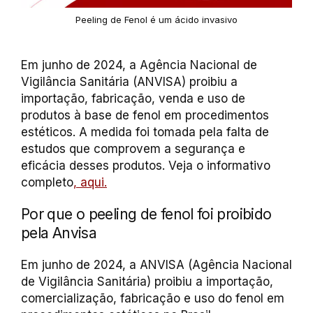
Peeling de Fenol é um ácido invasivo
Em junho de 2024, a Agência Nacional de
Vigilância Sanitária (ANVISA) proibiu a
importação, fabricação, venda e uso de
produtos à base de fenol em procedimentos
estéticos. A medida foi tomada pela falta de
estudos que comprovem a segurança e
eficácia desses produtos. Veja o informativo
completo
, aqui.
Por que o peeling de fenol foi proibido
pela Anvisa
Em junho de 2024, a ANVISA (Agência Nacional
de Vigilância Sanitária) proibiu a importação,
comercialização, fabricação e uso do fenol em