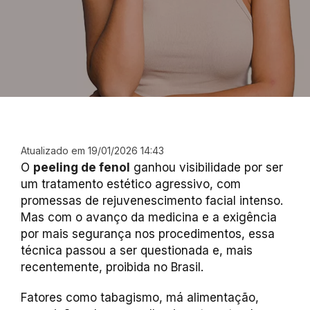
Atualizado em 19/01/2026 14:43
O
peeling de fenol
ganhou visibilidade por ser
um tratamento estético agressivo, com
promessas de rejuvenescimento facial intenso.
Mas com o avanço da medicina e a exigência
por mais segurança nos procedimentos, essa
técnica passou a ser questionada e, mais
recentemente, proibida no Brasil.
Fatores como tabagismo, má alimentação,