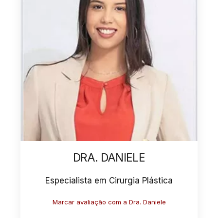
DRA. DANIELE
Especialista em Cirurgia Plástica
Marcar avaliação com a Dra. Daniele