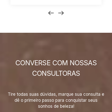
CONVERSE COM NOSSAS
CONSULTORAS
Tire todas suas dúvidas, marque sua consulta e
dê o primeiro passo para conquistar seus
sonhos de beleza!