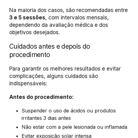
Na maioria dos casos, são recomendadas entre
3 e 5 sessões
, com intervalos mensais,
dependendo da avaliação médica e dos
objetivos desejados.
Cuidados antes e depois do
procedimento
Para garantir os melhores resultados e evitar
complicações, alguns cuidados são
indispensáveis:
Antes do procedimento:
Suspender o uso de ácidos ou produtos
irritantes 3 dias antes
Não estar com a pele lesionada ou inflamada
Evitar exposição solar intensa