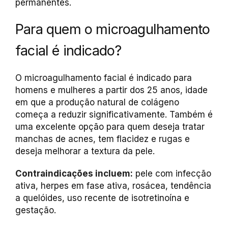
permanentes.
Para quem o microagulhamento
facial é indicado?
O microagulhamento facial é indicado para
homens e mulheres a partir dos 25 anos, idade
em que a produção natural de colágeno
começa a reduzir significativamente. Também é
uma excelente opção para quem deseja tratar
manchas de acnes, tem flacidez e rugas e
deseja melhorar a textura da pele.
Contraindicações incluem:
pele com infecção
ativa, herpes em fase ativa, rosácea, tendência
a quelóides, uso recente de isotretinoína e
gestação.