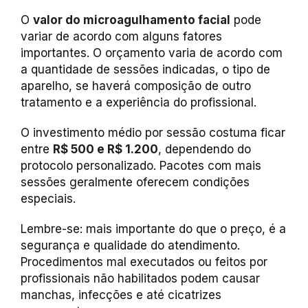
O
valor do microagulhamento facial
pode
variar de acordo com alguns fatores
importantes. O orçamento varia de acordo com
a quantidade de sessões indicadas, o tipo de
aparelho, se haverá composição de outro
tratamento e a experiência do profissional.
O investimento médio por sessão costuma ficar
entre
R$ 500 e R$ 1.200
, dependendo do
protocolo personalizado. Pacotes com mais
sessões geralmente oferecem condições
especiais.
Lembre-se: mais importante do que o preço, é a
segurança e qualidade do atendimento.
Procedimentos mal executados ou feitos por
profissionais não habilitados podem causar
manchas, infecções e até cicatrizes