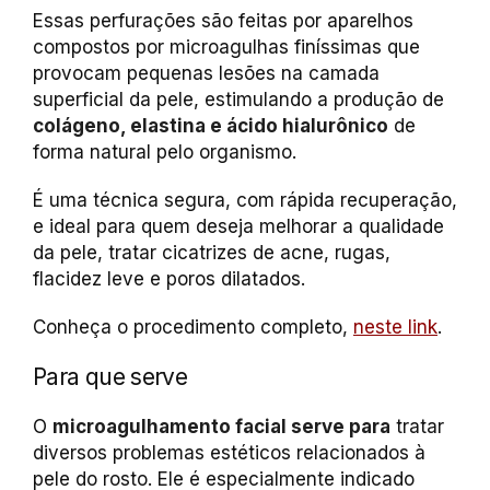
Essas perfurações são feitas por aparelhos
compostos por microagulhas finíssimas que
provocam pequenas lesões na camada
superficial da pele, estimulando a produção de
colágeno, elastina e ácido hialurônico
de
forma natural pelo organismo.
É uma técnica segura, com rápida recuperação,
e ideal para quem deseja melhorar a qualidade
da pele, tratar cicatrizes de acne, rugas,
flacidez leve e poros dilatados.
Conheça o procedimento completo,
neste link
.
Para que serve
O
microagulhamento facial serve para
tratar
diversos problemas estéticos relacionados à
pele do rosto. Ele é especialmente indicado