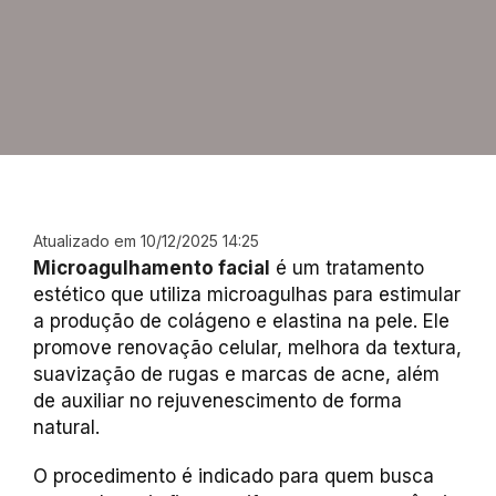
Atualizado em 10/12/2025 14:25
Microagulhamento facial
é um tratamento
estético que utiliza microagulhas para estimular
a produção de colágeno e elastina na pele. Ele
promove renovação celular, melhora da textura,
suavização de rugas e marcas de acne, além
de auxiliar no rejuvenescimento de forma
natural.
O procedimento é indicado para quem busca