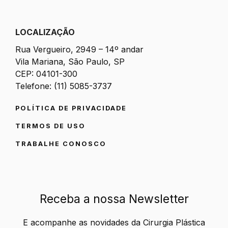
LOCALIZAÇÃO
Rua Vergueiro, 2949 – 14º andar
Vila Mariana, São Paulo, SP
CEP: 04101-300
Telefone: (11) 5085-3737
POLÍTICA DE PRIVACIDADE
TERMOS DE USO
TRABALHE CONOSCO
Receba a nossa Newsletter
E acompanhe as novidades da Cirurgia Plástica