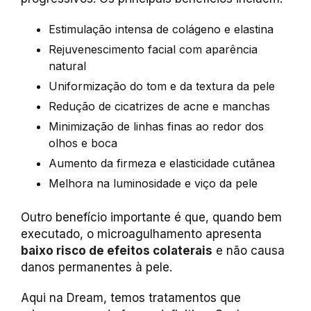
Estimulação intensa de colágeno e elastina
Rejuvenescimento facial com aparência
natural
Uniformização do tom e da textura da pele
Redução de cicatrizes de acne e manchas
Minimização de linhas finas ao redor dos
olhos e boca
Aumento da firmeza e elasticidade cutânea
Melhora na luminosidade e viço da pele
Outro benefício importante é que, quando bem
executado, o microagulhamento apresenta
baixo risco de efeitos colaterais
e não causa
danos permanentes à pele.
Aqui na Dream, temos tratamentos que