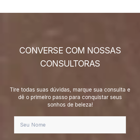
CONVERSE COM NOSSAS
CONSULTORAS
Tire todas suas dúvidas, marque sua consulta e
dê o primeiro passo para conquistar seus
sonhos de beleza!