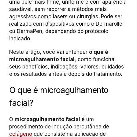
uma pele mais firme, uniforme e com aparência
saudável, sem recorrer a métodos mais
agressivos como lasers ou cirurgias. Pode ser
realizado com dispositivos como o Dermaroller
ou DermaPen, dependendo do protocolo
indicado.
Neste artigo, você vai entender
o que é
microagulhamento facial
, como funciona,
seus benefícios, indicações, valores, cuidados
e os resultados antes e depois do tratamento.
O que é microagulhamento
facial?
O
microagulhamento facial
é um
procedimento de indução percutânea de
colágeno
que consiste na aplicação de