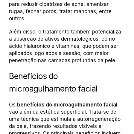
para reduzir cicatrizes de acne, amenizar
rugas, fechar poros, tratar manchas, entre
outros.
Além disso, o tratamento também potencializa
a absorção de ativos dermatológicos, como
ácido hialurônico e vitaminas, que podem ser
aplicados logo após a sessão, com maior
penetração nas camadas profundas da pele.
Benefícios do
microagulhamento facial
Os
benefícios do microagulhamento facial
vão além da estética superficial. Trata-se de
uma técnica que estimula a autorregeneração
da pele, trazendo resultados visíveis e
progressivos. Os principais benefícios incluem: