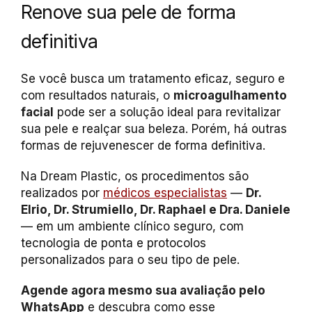
Renove sua pele de forma
definitiva
Se você busca um tratamento eficaz, seguro e
com resultados naturais, o
microagulhamento
facial
pode ser a solução ideal para revitalizar
sua pele e realçar sua beleza. Porém, há outras
formas de rejuvenescer de forma definitiva.
Na Dream Plastic, os procedimentos são
realizados por
médicos especialistas
—
Dr.
Elrio, Dr. Strumiello, Dr. Raphael e Dra. Daniele
— em um ambiente clínico seguro, com
tecnologia de ponta e protocolos
personalizados para o seu tipo de pele.
Agende agora mesmo sua avaliação pelo
WhatsApp
e descubra como esse