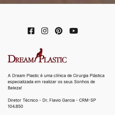
A Dream Plastic é uma clínica de Cirurgia Plástica
especializada em realizar os seus Sonhos de
Beleza!
Diretor Técnico - Dr. Flavio Garcia - CRM-SP
104.850