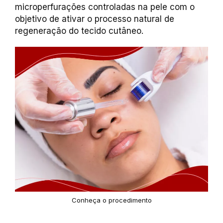
microperfurações controladas na pele com o
objetivo de ativar o processo natural de
regeneração do tecido cutâneo.
Conheça o procedimento