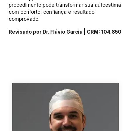
procedimento pode transformar sua autoestima
com conforto, confiança e resultado
comprovado.
Revisado por Dr. Flávio Garcia | CRM: 104.850