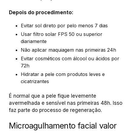
Depois do procedimento:
Evitar sol direto por pelo menos 7 dias
Usar filtro solar FPS 50 ou superior
diariamente
Não aplicar maquiagem nas primeiras 24h
Evitar cosméticos com álcool ou ácidos por
72h
Hidratar a pele com produtos leves e
cicatrizantes
É normal que a pele fique levemente
avermelhada e sensível nas primeiras 48h. Isso
faz parte do processo de regeneração.
Microagulhamento facial valor