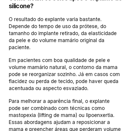
silicone?
O resultado do explante varia bastante.
Depende do tempo de uso da prótese, do
tamanho do implante retirado, da elasticidade
da pele e do volume mamário original da
paciente.
Em pacientes com boa qualidade de pele e
volume mamário natural, o contorno da mama
pode se reorganizar sozinho. Já em casos com
flacidez ou perda de tecido, pode haver queda
acentuada ou aspecto esvaziado.
Para melhorar a aparência final, o explante
pode ser combinado com técnicas como
mastopexia (lifting de mama) ou lipoenxertia.
Essas abordagens ajudam a reposicionar a
mama e preencher áreas que perderam volume