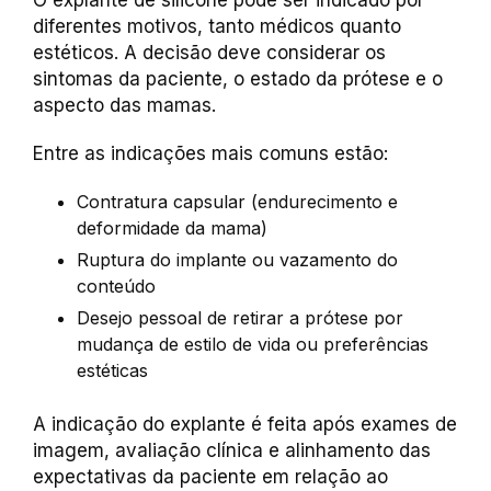
O explante de silicone pode ser indicado por
diferentes motivos, tanto médicos quanto
estéticos. A decisão deve considerar os
sintomas da paciente, o estado da prótese e o
aspecto das mamas.
Entre as indicações mais comuns estão:
Contratura capsular (endurecimento e
deformidade da mama)
Ruptura do implante ou vazamento do
conteúdo
Desejo pessoal de retirar a prótese por
mudança de estilo de vida ou preferências
estéticas
A indicação do explante é feita após exames de
imagem, avaliação clínica e alinhamento das
expectativas da paciente em relação ao