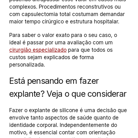
complexos. Procedimentos reconstrutivos ou
com capsulectomia total costumam demandar
maior tempo cirúrgico e estrutura hospitalar.
Para saber o valor exato para o seu caso, o
ideal é passar por uma avaliação com um
cirurgião especializado
para que todos os
custos sejam explicados de forma
personalizada.
Está pensando em fazer
explante? Veja o que considerar
Fazer o explante de silicone é uma decisão que
envolve tanto aspectos de saúde quanto de
identidade corporal. Independentemente do
motivo, é essencial contar com orientação