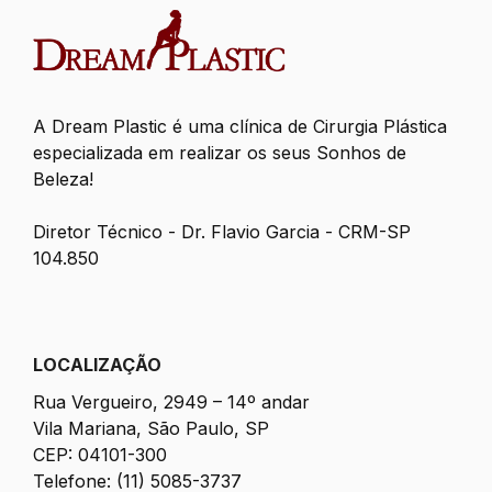
A Dream Plastic é uma clínica de Cirurgia Plástica
especializada em realizar os seus Sonhos de
Beleza!
Diretor Técnico - Dr. Flavio Garcia - CRM-SP
104.850
LOCALIZAÇÃO
Rua Vergueiro, 2949 – 14º andar
Vila Mariana, São Paulo, SP
CEP: 04101-300
Telefone: (11) 5085-3737