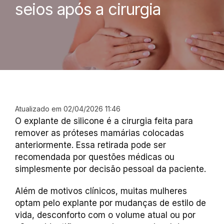
seios após a cirurgia
Atualizado em 02/04/2026 11:46
O explante de silicone é a cirurgia feita para
remover as próteses mamárias colocadas
anteriormente. Essa retirada pode ser
recomendada por questões médicas ou
simplesmente por decisão pessoal da paciente.
Além de motivos clínicos, muitas mulheres
optam pelo explante por mudanças de estilo de
vida, desconforto com o volume atual ou por