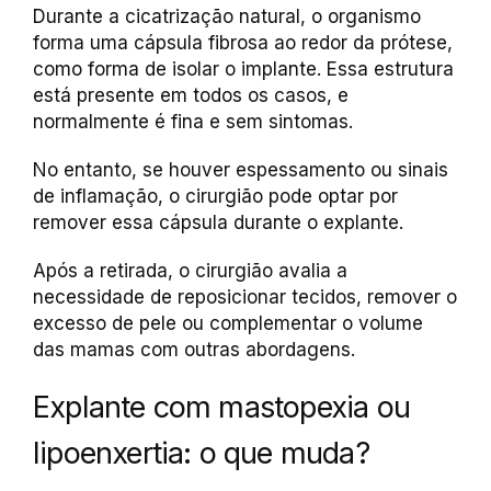
Durante a cicatrização natural, o organismo
forma uma cápsula fibrosa ao redor da prótese,
como forma de isolar o implante. Essa estrutura
está presente em todos os casos, e
normalmente é fina e sem sintomas.
No entanto, se houver espessamento ou sinais
de inflamação, o cirurgião pode optar por
remover essa cápsula durante o explante.
Após a retirada, o cirurgião avalia a
necessidade de reposicionar tecidos, remover o
excesso de pele ou complementar o volume
das mamas com outras abordagens.
Explante com mastopexia ou
lipoenxertia: o que muda?