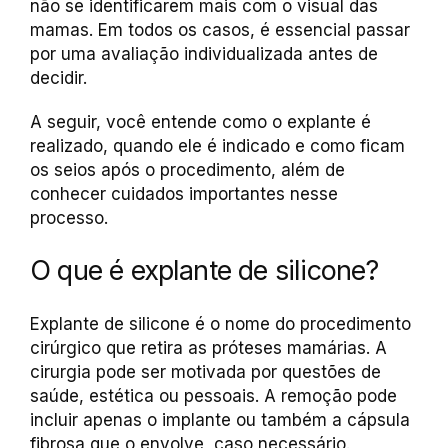
não se identificarem mais com o visual das
mamas. Em todos os casos, é essencial passar
por uma avaliação individualizada antes de
decidir.
A seguir, você entende como o explante é
realizado, quando ele é indicado e como ficam
os seios após o procedimento, além de
conhecer cuidados importantes nesse
processo.
O que é explante de silicone?
Explante de silicone é o nome do procedimento
cirúrgico que retira as próteses mamárias. A
cirurgia pode ser motivada por questões de
saúde, estética ou pessoais. A remoção pode
incluir apenas o implante ou também a cápsula
fibrosa que o envolve, caso necessário.