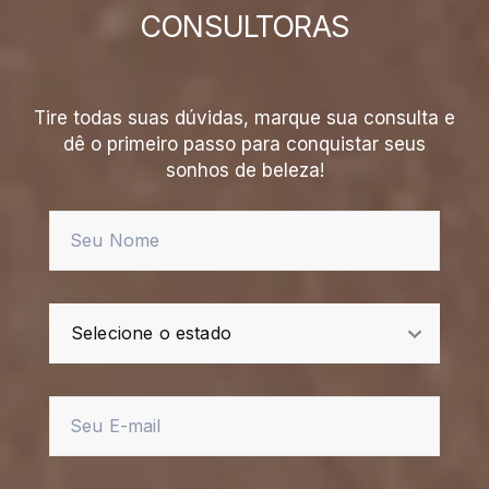
CONSULTORAS
Tire todas suas dúvidas, marque sua consulta e
dê o primeiro passo para conquistar seus
sonhos de beleza!