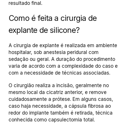
resultado final.
Como é feita a cirurgia de
explante de silicone?
A cirurgia de explante é realizada em ambiente
hospitalar, sob anestesia peridural com
sedação ou geral. A duração do procedimento
varia de acordo com a complexidade do caso e
com a necessidade de técnicas associadas.
O cirurgião realiza a incisão, geralmente no
mesmo local da cicatriz anterior, e remove
cuidadosamente a prótese. Em alguns casos,
caso haja necessidade, a cápsula fibrosa ao
redor do implante também é retirada, técnica
conhecida como capsulectomia total.