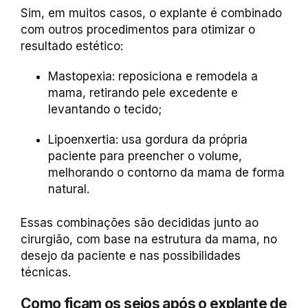
Sim, em muitos casos, o explante é combinado
com outros procedimentos para otimizar o
resultado estético:
Mastopexia: reposiciona e remodela a
mama, retirando pele excedente e
levantando o tecido;
Lipoenxertia: usa gordura da própria
paciente para preencher o volume,
melhorando o contorno da mama de forma
natural.
Essas combinações são decididas junto ao
cirurgião, com base na estrutura da mama, no
desejo da paciente e nas possibilidades
técnicas.
Como ficam os seios após o explante de