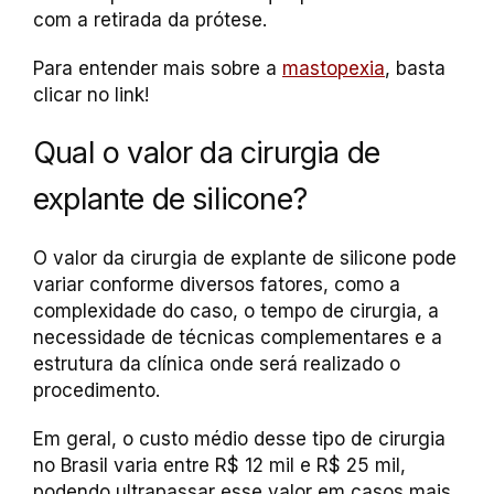
com a retirada da prótese.
Para entender mais sobre a
mastopexia
, basta
clicar no link!
Qual o valor da cirurgia de
explante de silicone?
O valor da cirurgia de explante de silicone pode
variar conforme diversos fatores, como a
complexidade do caso, o tempo de cirurgia, a
necessidade de técnicas complementares e a
estrutura da clínica onde será realizado o
procedimento.
Em geral, o custo médio desse tipo de cirurgia
no Brasil varia entre R$ 12 mil e R$ 25 mil,
podendo ultrapassar esse valor em casos mais