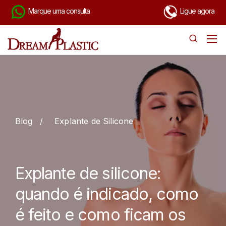
Marque uma consulta
Ligue agora
Blog
/
Explante de Silicone
Explante de silicone:
quando é indicado, como
é feito e como ficam os