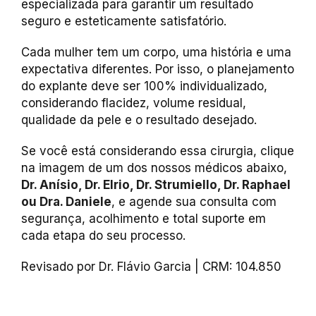
especializada para garantir um resultado
seguro e esteticamente satisfatório.
Cada mulher tem um corpo, uma história e uma
expectativa diferentes. Por isso, o planejamento
do explante deve ser 100% individualizado,
considerando flacidez, volume residual,
qualidade da pele e o resultado desejado.
Se você está considerando essa cirurgia, clique
na imagem de um dos nossos médicos abaixo,
Dr. Anísio, Dr. Elrio, Dr. Strumiello, Dr. Raphael
ou Dra. Daniele
, e agende sua consulta com
segurança, acolhimento e total suporte em
cada etapa do seu processo.
Revisado por Dr. Flávio Garcia | CRM: 104.850