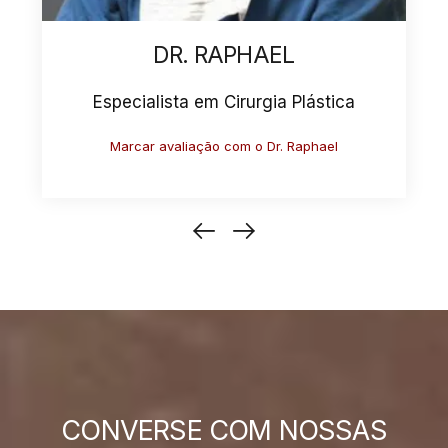
DR. ANTONIO
Especialista em Cirurgia Plástica
Marcar avaliação com o Dr. Antonio
CONVERSE COM NOSSAS