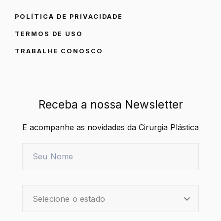
POLÍTICA DE PRIVACIDADE
TERMOS DE USO
TRABALHE CONOSCO
Receba a nossa Newsletter
E acompanhe as novidades da Cirurgia Plástica