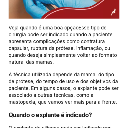
Veja quando é uma boa opção
Esse tipo de
cirurgia pode ser indicado quando a paciente
apresenta complicações como contratura
capsular, ruptura da prótese, inflamação, ou
quando deseja simplesmente voltar ao formato
natural das mamas.
A técnica utilizada depende da mama, do tipo
de prótese, do tempo de uso e dos objetivos da
paciente. Em alguns casos, o explante pode ser
associado a outras técnicas, como a
mastopexia, que vamos ver mais para a frente.
Quando o explante é indicado?