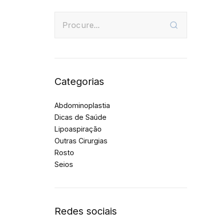
Categorias
Abdominoplastia
Dicas de Saúde
Lipoaspiração
Outras Cirurgias
Rosto
Seios
Redes sociais