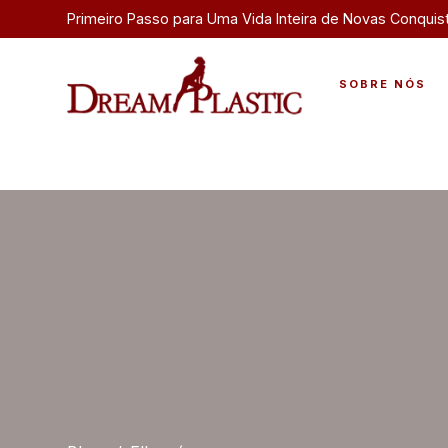
Primeiro Passo para Uma Vida Inteira de Novas Conquis
SOBRE NÓS