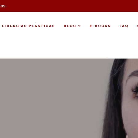
tas
CIRURGIAS PLÁSTICAS
BLOG
E-BOOKS
FAQ