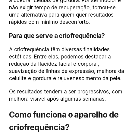
a quebrar células de gordura. Por ser indolor e
não exigir tempo de recuperação, tornou-se
uma alternativa para quem quer resultados
rápidos com mínimo desconforto.
Para que serve a criofrequência?
A criofrequência têm diversas finalidades
estéticas. Entre elas, podemos destacar a
redução da flacidez facial e corporal,
suavização de linhas de expressão, melhora da
celulite e gordura e rejuvenescimento da pele.
Os resultados tendem a ser progressivos, com
melhora visível após algumas semanas.
Como funciona o aparelho de
criofrequência?