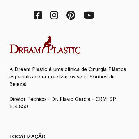
A Dream Plastic é uma clínica de Cirurgia Plástica
especializada em realizar os seus Sonhos de
Beleza!
Diretor Técnico - Dr. Flavio Garcia - CRM-SP
104.850
LOCALIZAÇÃO