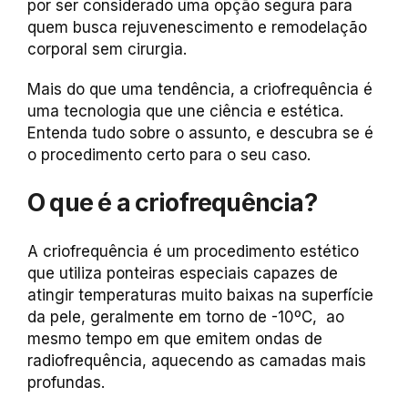
por ser considerado uma opção segura para
quem busca rejuvenescimento e remodelação
corporal sem cirurgia.
Mais do que uma tendência, a criofrequência é
uma tecnologia que une ciência e estética.
Entenda tudo sobre o assunto, e descubra se é
o procedimento certo para o seu caso.
O que é a criofrequência?
A criofrequência é um procedimento estético
que utiliza ponteiras especiais capazes de
atingir temperaturas muito baixas na superfície
da pele, geralmente em torno de -10ºC, ao
mesmo tempo em que emitem ondas de
radiofrequência, aquecendo as camadas mais
profundas.