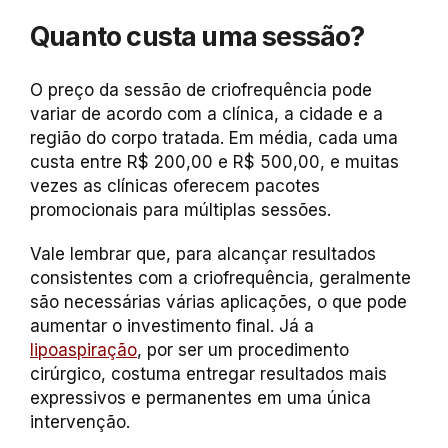
Quanto custa uma sessão?
O preço da sessão de criofrequência pode
variar de acordo com a clínica, a cidade e a
região do corpo tratada. Em média, cada uma
custa entre R$ 200,00 e R$ 500,00, e muitas
vezes as clínicas oferecem pacotes
promocionais para múltiplas sessões.
Vale lembrar que, para alcançar resultados
consistentes com a criofrequência, geralmente
são necessárias várias aplicações, o que pode
aumentar o investimento final. Já a
lipoaspiração
, por ser um procedimento
cirúrgico, costuma entregar resultados mais
expressivos e permanentes em uma única
intervenção.