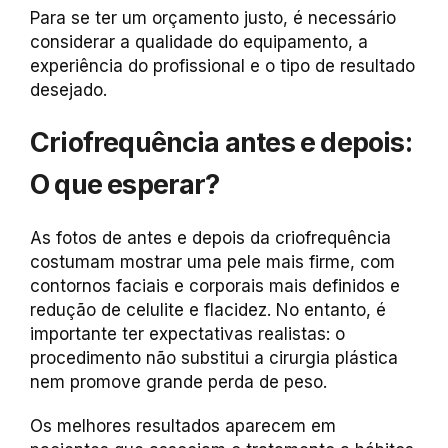
Para se ter um orçamento justo, é necessário
considerar a qualidade do
equipamento, a
experiência do profissional e o tipo de resultado
desejado.
Criofrequência antes e depois:
O que esperar?
As fotos de antes e depois da criofrequência
costumam mostrar uma pele mais firme, com
contornos faciais e corporais mais definidos e
redução de celulite e flacidez. No entanto, é
importante ter expectativas realistas: o
procedimento não substitui a cirurgia plástica
nem promove grande perda de peso.
Os melhores resultados aparecem em