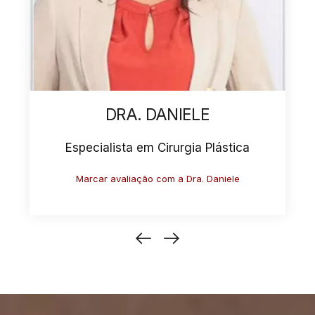
DRA. DANIELE
Especialista em Cirurgia Plástica
Marcar avaliação com a Dra. Daniele