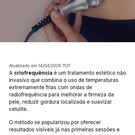
Atualizado em 14/04/2026 11:21
A
criofrequência
é um tratamento estético não
invasivo que combina o uso de temperaturas
extremamente frias com ondas de
radiofrequência para melhorar a firmeza da
pele, reduzir gordura localizada e suavizar
celulite.
O método se popularizou por oferecer
resultados visíveis já nas primeiras sessões e