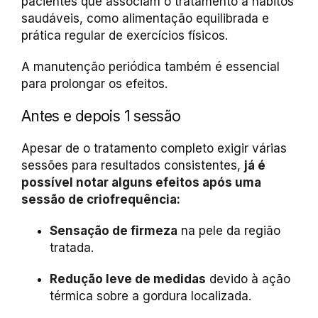
pacientes que associam o tratamento a hábitos
saudáveis, como alimentação equilibrada e
prática regular de exercícios físicos.
A manutenção periódica também é essencial
para prolongar os efeitos.
Antes e depois 1 sessão
Apesar de o tratamento completo exigir várias
sessões para resultados consistentes,
já é
possível notar alguns efeitos após uma
sessão de criofrequência:
Sensação de firmeza
na pele da região
tratada.
Redução leve de medidas
devido à ação
térmica sobre a gordura localizada.