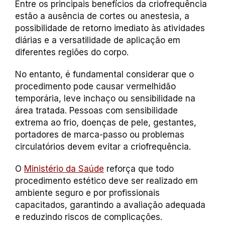
Entre os principais benefícios da criofrequência
estão a ausência de cortes ou anestesia, a
possibilidade de retorno imediato às atividades
diárias e a versatilidade de aplicação em
diferentes regiões do corpo.
No entanto, é fundamental considerar que o
procedimento pode causar vermelhidão
temporária, leve inchaço ou sensibilidade na
área tratada. Pessoas com sensibilidade
extrema ao frio, doenças de pele, gestantes,
portadores de marca-passo ou problemas
circulatórios devem evitar a criofrequência.
O
Ministério da Saúde
reforça que todo
procedimento estético deve ser realizado em
ambiente seguro e por profissionais
capacitados, garantindo a avaliação adequada
e reduzindo riscos de complicações.