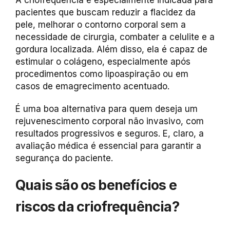
A criofrequência é especialmente indicada para
pacientes que buscam reduzir a flacidez da
pele, melhorar o contorno corporal sem a
necessidade de cirurgia, combater a celulite e a
gordura localizada. Além disso, ela é capaz de
estimular o colágeno, especialmente após
procedimentos como lipoaspiração ou em
casos de emagrecimento acentuado.
É uma boa alternativa para quem deseja um
rejuvenescimento corporal não invasivo, com
resultados progressivos e seguros. E, claro, a
avaliação médica é essencial para garantir a
segurança do paciente.
Quais são os benefícios e
riscos da criofrequência?