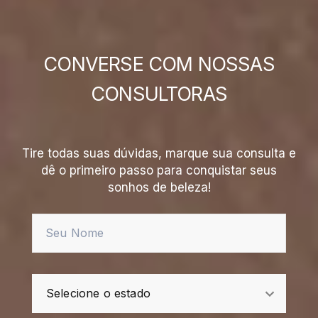
CONVERSE COM NOSSAS
CONSULTORAS
Tire todas suas dúvidas, marque sua consulta e
dê o primeiro passo para conquistar seus
sonhos de beleza!