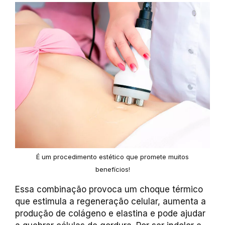
É um procedimento estético que promete muitos
benefícios!
Essa combinação provoca um choque térmico
que estimula a regeneração celular, aumenta a
produção de colágeno e elastina e pode ajudar