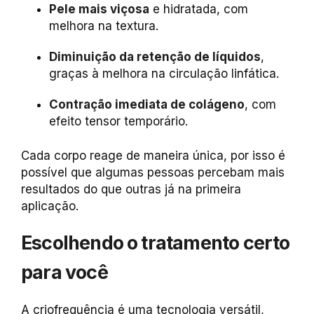
Pele mais viçosa
e hidratada, com
melhora na textura.
Diminuição da retenção de líquidos
,
graças à melhora na circulação linfática.
Contração imediata de colágeno
, com
efeito tensor temporário.
Cada corpo reage de maneira única, por isso é
possível que algumas pessoas percebam mais
resultados do que outras já na primeira
aplicação.
Escolhendo o tratamento certo
para você
A criofrequência é uma tecnologia versátil,