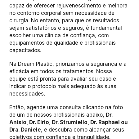
capaz de oferecer rejuvenescimento e melhora
no contorno corporal sem necessidade de
cirurgia. No entanto, para que os resultados
sejam satisfatórios e seguros, é fundamental
escolher uma clínica de confiança, com
equipamentos de qualidade e profissionais
capacitados.
Na Dream Plastic, priorizamos a segurança e a
eficácia em todos os tratamentos. Nossa
equipe está pronta para avaliar seu caso e
indicar o protocolo mais adequado às suas
necessidades.
Então, agende uma consulta clicando na foto
de um de nossos profissionais abaixo,
Dr.
Anísio,
Dr. Elrio, Dr. Strumiello, Dr. Raphael ou
Dra. Daniele
,
e descubra como alcançar seus
objetivos com confiança e tranquilidade.