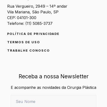
Rua Vergueiro, 2949 – 14º andar
Vila Mariana, São Paulo, SP
CEP: 04101-300
Telefone: (11) 5085-3737
POLÍTICA DE PRIVACIDADE
TERMOS DE USO
TRABALHE CONOSCO
Receba a nossa Newsletter
E acompanhe as novidades da Cirurgia Plástica