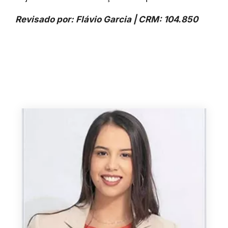
Revisado por: Flávio Garcia | CRM: 104.850