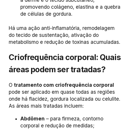
a derme e o tecido subcutâneo,
promovendo colágeno, elastina e a quebra
de células de gordura.
Há uma ação anti-inflamatória, remodelagem
do tecido de sustentação, ativação do
metabolismo e redução de toxinas acumuladas.
Criofrequência corporal: Quais
áreas podem ser tratadas?
O
tratamento com criofrequência corporal
pode ser aplicado em quase todas as regiões
onde há flacidez, gordura localizada ou celulite.
As áreas mais tratadas incluem:
Abdômen
– para firmeza, contorno
corporal e redução de medidas;