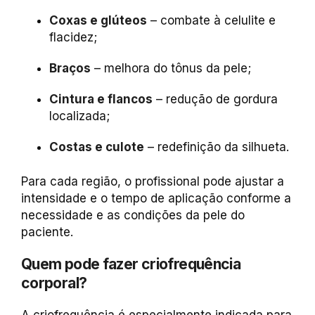
Coxas e glúteos
– combate à celulite e
flacidez;
Braços
– melhora do tônus da pele;
Cintura e flancos
– redução de gordura
localizada;
Costas e culote
– redefinição da silhueta.
Para cada região, o profissional pode ajustar a
intensidade e o tempo de aplicação conforme a
necessidade e as condições da pele do
paciente.
Quem pode fazer criofrequência
corporal?