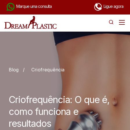
Marque uma consulta
Ligue agora
Blog
/
Criofrequência
Criofrequência: O que é,
como funciona e
resultados