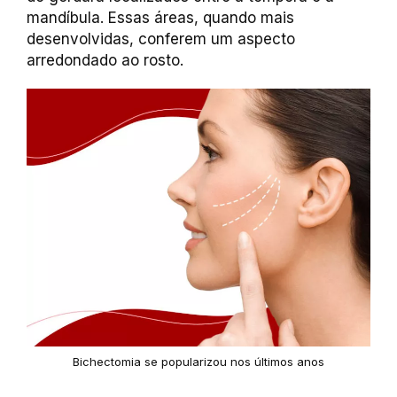
mandíbula. Essas áreas, quando mais
desenvolvidas, conferem um aspecto
arredondado ao rosto.
Bichectomia se popularizou nos últimos anos