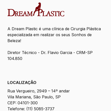
A Dream Plastic é uma clínica de Cirurgia Plástica
especializada em realizar os seus Sonhos de
Beleza!
Diretor Técnico - Dr. Flavio Garcia - CRM-SP
104.850
LOCALIZAÇÃO
Rua Vergueiro, 2949 – 14º andar
Vila Mariana, São Paulo, SP
CEP: 04101-300
Telefone: (11) 5085-3737