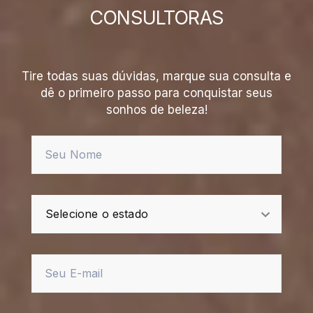
CONSULTORAS
Tire todas suas dúvidas, marque sua consulta e
dê o primeiro passo para conquistar seus
sonhos de beleza!