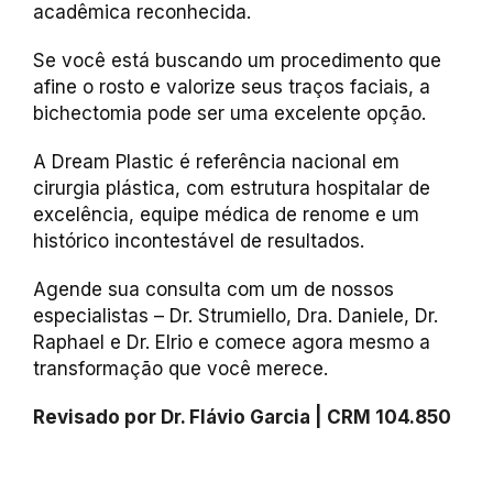
acadêmica reconhecida.
Se você está buscando um procedimento que
afine o rosto e valorize seus traços faciais, a
bichectomia pode ser uma excelente opção.
A Dream Plastic é referência nacional em
cirurgia plástica, com estrutura hospitalar de
excelência, equipe médica de renome e um
histórico incontestável de resultados.
Agende sua consulta com um de nossos
especialistas – Dr. Strumiello, Dra. Daniele, Dr.
Raphael e Dr. Elrio e comece agora mesmo a
transformação que você merece.
Revisado por Dr. Flávio Garcia | CRM 104.850