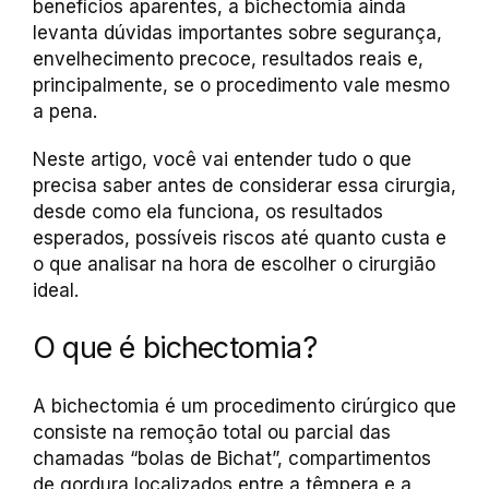
benefícios aparentes, a bichectomia ainda
levanta dúvidas importantes sobre segurança,
envelhecimento precoce, resultados reais e,
principalmente, se o procedimento vale mesmo
a pena.
Neste artigo, você vai entender tudo o que
precisa saber antes de considerar essa cirurgia,
desde como ela funciona, os resultados
esperados, possíveis riscos até quanto custa e
o que analisar na hora de escolher o cirurgião
ideal.
O que é bichectomia?
A bichectomia é um procedimento cirúrgico que
consiste na remoção total ou parcial das
chamadas “bolas de Bichat”, compartimentos
de gordura localizados entre a têmpera e a