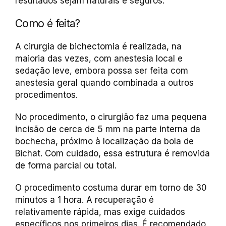
resultados sejam naturais e seguros.
Como é feita?
A cirurgia de bichectomia é realizada, na
maioria das vezes, com anestesia local e
sedação leve, embora possa ser feita com
anestesia geral quando combinada a outros
procedimentos.
No procedimento, o cirurgião faz uma pequena
incisão de cerca de 5 mm na parte interna da
bochecha, próximo à localização da bola de
Bichat. Com cuidado, essa estrutura é removida
de forma parcial ou total.
O procedimento costuma durar em torno de 30
minutos a 1 hora. A recuperação é
relativamente rápida, mas exige cuidados
específicos nos primeiros dias. É recomendado