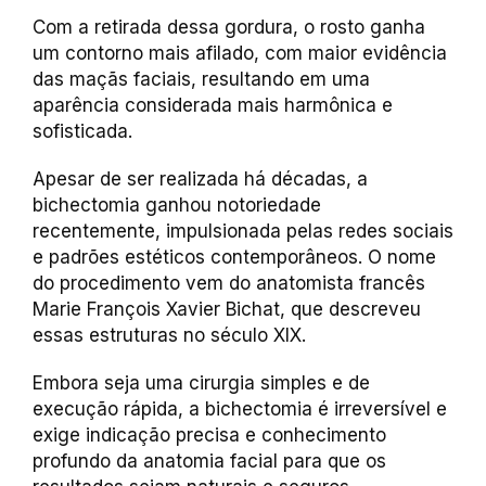
Com a retirada dessa gordura, o rosto ganha
um contorno mais afilado, com maior evidência
das maçãs faciais, resultando em uma
aparência considerada mais harmônica e
sofisticada.
Apesar de ser realizada há décadas, a
bichectomia ganhou notoriedade
recentemente, impulsionada pelas redes sociais
e padrões estéticos contemporâneos. O nome
do procedimento vem do anatomista francês
Marie François Xavier Bichat, que descreveu
essas estruturas no século XIX.
Embora seja uma cirurgia simples e de
execução rápida, a bichectomia é irreversível e
exige indicação precisa e conhecimento
profundo da anatomia facial para que os