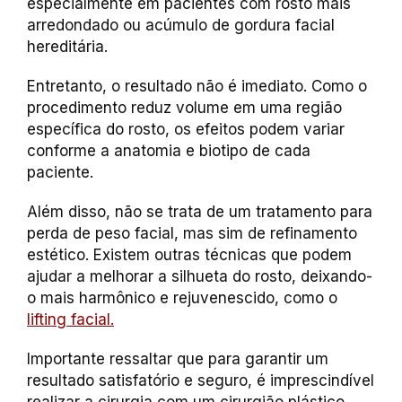
especialmente em pacientes com rosto mais
arredondado ou acúmulo de gordura facial
hereditária.
Entretanto, o resultado não é imediato. Como o
procedimento reduz volume em uma região
específica do rosto, os efeitos podem variar
conforme a anatomia e biotipo de cada
paciente.
Além disso, não se trata de um tratamento para
perda de peso facial, mas sim de refinamento
estético. Existem outras técnicas que podem
ajudar a melhorar a silhueta do rosto, deixando-
o mais harmônico e rejuvenescido, como o
lifting facial.
Importante ressaltar que para garantir um
resultado satisfatório e seguro, é imprescindível