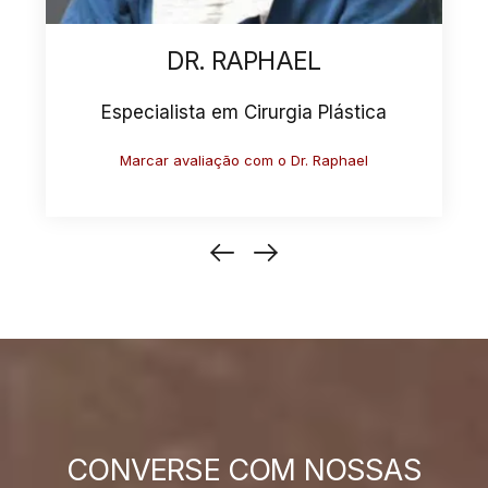
DR. ANTONIO
Especialista em Cirurgia Plástica
Marcar avaliação com o Dr. Antonio
CONVERSE COM NOSSAS