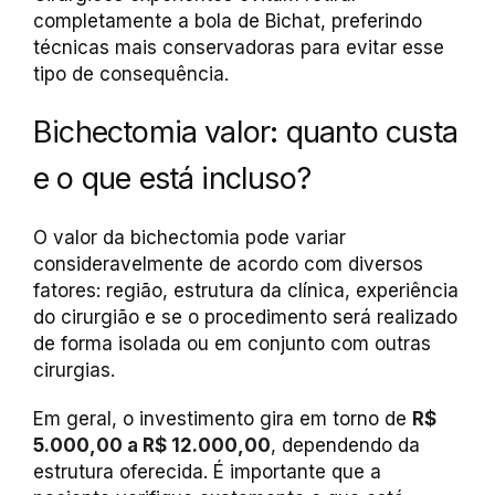
completamente a bola de Bichat, preferindo
técnicas mais conservadoras para evitar esse
tipo de consequência.
Bichectomia valor: quanto custa
e o que está incluso?
O valor da bichectomia pode variar
consideravelmente de acordo com diversos
fatores: região, estrutura da clínica, experiência
do cirurgião e se o procedimento será realizado
de forma isolada ou em conjunto com outras
cirurgias.
Em geral, o investimento gira em torno de
R$
5.000,00 a R$ 12.000,00
, dependendo da
estrutura oferecida. É importante que a