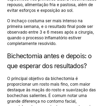
repouso, alimentação fria e pastosa, além de
evitar esforços e exposição ao sol.
O inchaço costuma ser mais intenso na
primeira semana, e o resultado final pode ser
observado entre 3 e 6 meses após a cirurgia,
quando o processo inflamatório estiver
completamente resolvido.
Bichectomia antes e depois: o
que esperar dos resultados?
O principal objetivo da bichectomia é
proporcionar um rosto mais fino, com maior
destaque às maçãs do rosto e suavização das
bochechas salientes. É comum notar uma
grande diferença no contorno facial,