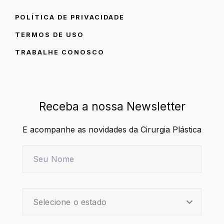
POLÍTICA DE PRIVACIDADE
TERMOS DE USO
TRABALHE CONOSCO
Receba a nossa Newsletter
E acompanhe as novidades da Cirurgia Plástica