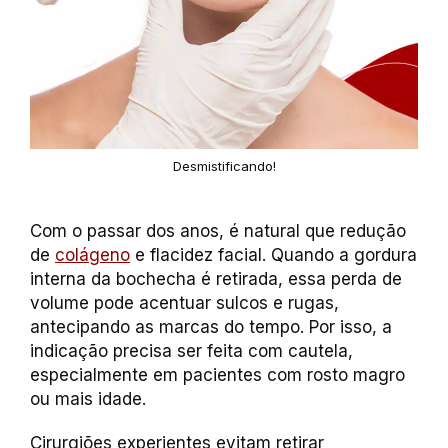
Desmistificando!
Com o passar dos anos, é natural que redução
de
colágeno
e flacidez facial. Quando a gordura
interna da bochecha é retirada, essa perda de
volume pode acentuar sulcos e rugas,
antecipando as marcas do tempo. Por isso, a
indicação precisa ser feita com cautela,
especialmente em pacientes com rosto magro
ou mais idade.
Cirurgiões experientes evitam retirar