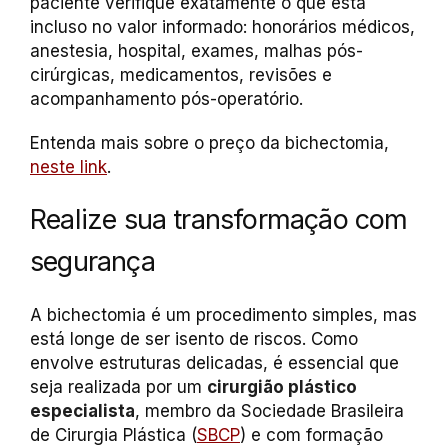
paciente verifique exatamente o que está
incluso no valor informado: honorários médicos,
anestesia, hospital, exames, malhas pós-
cirúrgicas, medicamentos, revisões e
acompanhamento pós-operatório.
Entenda mais sobre o preço da bichectomia,
neste link
.
Realize sua transformação com
segurança
A bichectomia é um procedimento simples, mas
está longe de ser isento de riscos. Como
envolve estruturas delicadas, é essencial que
seja realizada por um
cirurgião plástico
especialista
, membro da Sociedade Brasileira
de Cirurgia Plástica (
SBCP
) e com formação