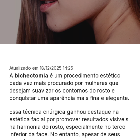
Atualizado em 18/12/2025 14:25
A
bichectomia
é um procedimento estético
cada vez mais procurado por mulheres que
desejam suavizar os contornos do rosto e
conquistar uma aparência mais fina e elegante.
Essa técnica cirúrgica ganhou destaque na
estética facial por promover resultados visíveis
na harmonia do rosto, especialmente no terço
inferior da face. No entanto, apesar de seus