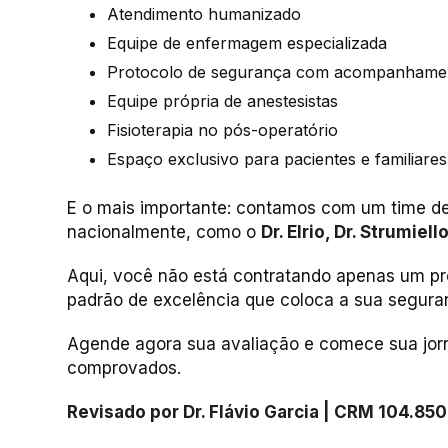
Atendimento humanizado
Equipe de enfermagem especializada
Protocolo de segurança com acompanhamen
Equipe própria de anestesistas
Fisioterapia no pós-operatório
Espaço exclusivo para pacientes e familiares
E o mais importante: contamos com um time de 
nacionalmente, como o
Dr. Elrio, Dr. Strumiel
Aqui, você não está contratando apenas um pr
padrão de excelência que coloca a sua seguran
Agende agora sua avaliação e comece sua jorn
comprovados.
Revisado por Dr. Flávio Garcia | CRM 104.850