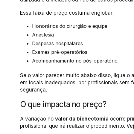
Essa faixa de preço costuma englobar:
Honorários do cirurgião e equipe
Anestesia
Despesas hospitalares
Exames pré-operatórios
Acompanhamento no pós-operatório
Se o valor parecer muito abaixo disso, ligue o 
em locais inadequados, por profissionais sem
segurança.
O que impacta no preço?
A variação no
valor da bichectomia
ocorre pri
profissional que irá realizar o procedimento. Vej