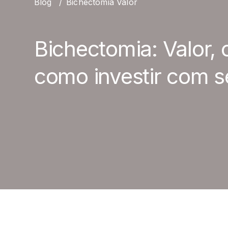
Blog
/
Bichectomia Valor
Bichectomia: Valor, 
como investir com 