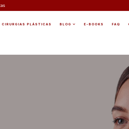
tas
CIRURGIAS PLÁSTICAS
BLOG
E-BOOKS
FAQ