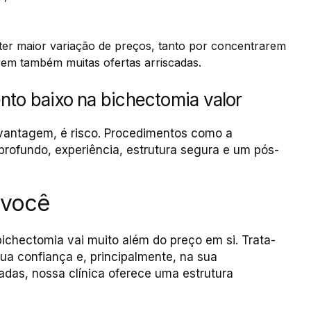
er maior variação de preços, tanto por concentrarem
rem também muitas ofertas arriscadas.
nto baixo na bichectomia valor
 vantagem, é risco. Procedimentos como a
ofundo, experiência, estrutura segura e um pós-
 você
ichectomia vai muito além do preço em si. Trata-
ua confiança e, principalmente, na sua
adas, nossa clínica oferece uma estrutura