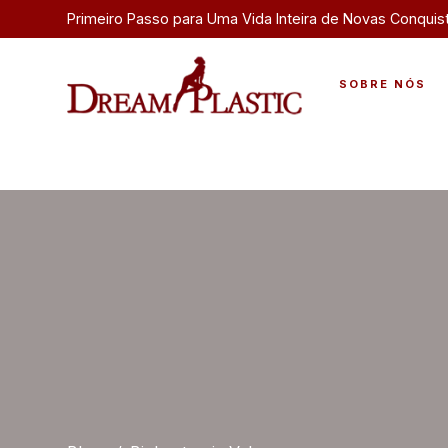
Primeiro Passo para Uma Vida Inteira de Novas Conquis
SOBRE NÓS