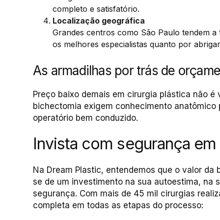
completo e satisfatório.
Localização geográfica
Grandes centros como São Paulo tendem a t
os melhores especialistas quanto por abriga
As armadilhas por trás de orçame
Preço baixo demais em cirurgia plástica não é
bichectomia exigem conhecimento anatômico pr
operatório bem conduzido.
Invista com segurança em
Na Dream Plastic, entendemos que o valor da b
se de um investimento na sua autoestima, na s
segurança. Com mais de 45 mil cirurgias realiz
completa em todas as etapas do processo: