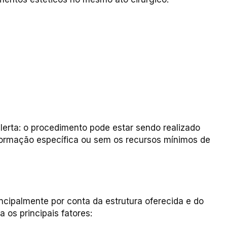
alerta: o procedimento pode estar sendo realizado
 formação específica ou sem os recursos mínimos de
ncipalmente por conta da estrutura oferecida e do
a os principais fatores: