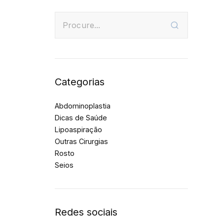
Categorias
Abdominoplastia
Dicas de Saúde
Lipoaspiração
Outras Cirurgias
Rosto
Seios
Redes sociais