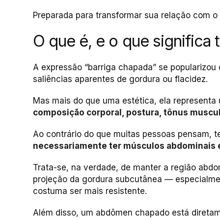
Preparada para transformar sua relação com o
O que é, e o que significa 
A expressão “barriga chapada” se popularizou
saliências aparentes de gordura ou flacidez.
Mas mais do que uma estética, ela represent
composição corporal, postura, tônus muscul
Ao contrário do que muitas pessoas pensam, 
necessariamente ter músculos abdominais 
Trata-se, na verdade, de manter a região abd
projeção da gordura subcutânea — especialment
costuma ser mais resistente.
Além disso, um abdômen chapado está diretam