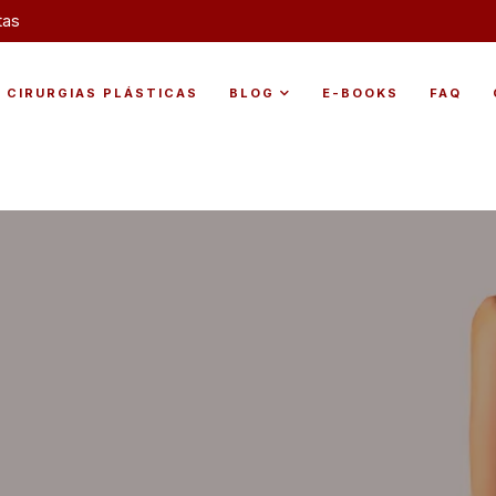
tas
CIRURGIAS PLÁSTICAS
BLOG
E-BOOKS
FAQ