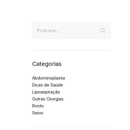
Categorias
Abdominoplastia
Dicas de Saúde
Lipoaspiração
Outras Cirurgias
Rosto
Seios