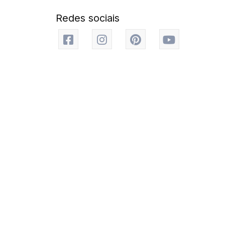
Redes sociais