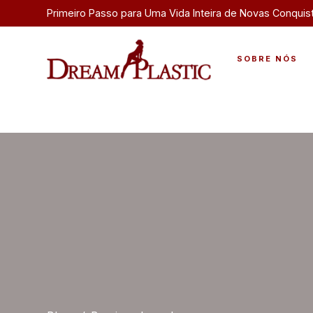
Primeiro Passo para Uma Vida Inteira de Novas Conquis
SOBRE NÓS