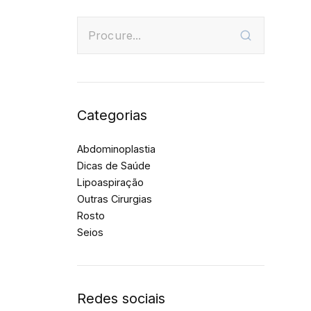
Categorias
Abdominoplastia
Dicas de Saúde
Lipoaspiração
Outras Cirurgias
Rosto
Seios
Redes sociais