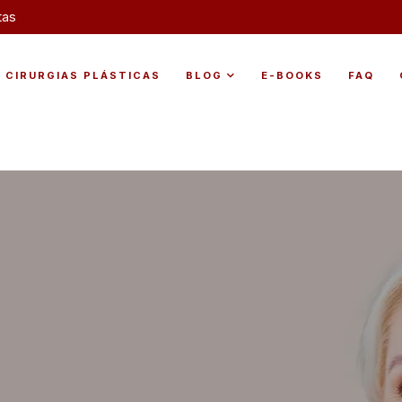
tas
CIRURGIAS PLÁSTICAS
BLOG
E-BOOKS
FAQ