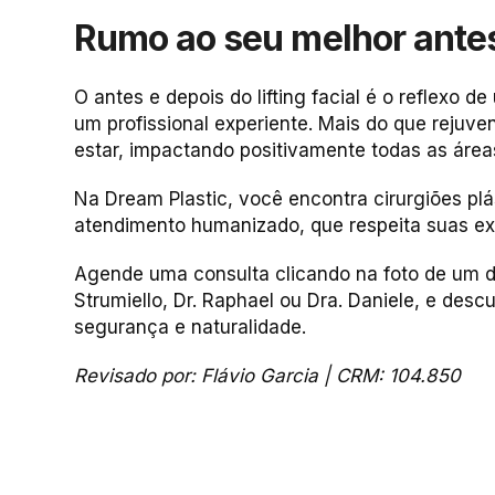
Rumo ao seu melhor ante
O antes e depois do lifting facial é o reflexo 
um profissional experiente. Mais do que rejuve
estar, impactando positivamente todas as área
Na Dream Plastic, você encontra cirurgiões plá
atendimento humanizado, que respeita suas exp
Agende uma consulta clicando na foto de um d
Strumiello, Dr. Raphael ou Dra. Daniele,
e descu
segurança e naturalidade.
Revisado por: Flávio Garcia | CRM: 104.850