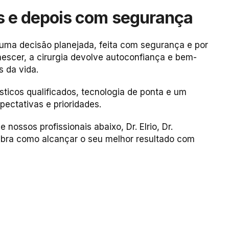
s e depois com segurança
de uma decisão planejada, feita com segurança e por
nescer, a cirurgia devolve autoconfiança e bem-
s da vida.
sticos qualificados, tecnologia de ponta e um
ectativas e prioridades.
e nossos profissionais abaixo,
Dr. Elrio, Dr.
bra como alcançar o seu melhor resultado com