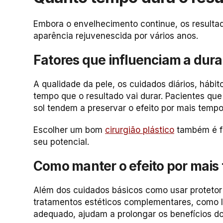
Embora o envelhecimento continue, os resultado
aparência rejuvenescida por vários anos.
Fatores que influenciam a dura
A qualidade da pele, os cuidados diários, hábit
tempo que o resultado vai durar. Pacientes q
sol tendem a preservar o efeito por mais tempo
Escolher um bom
cirurgião plástico
também é fu
seu potencial.
Como manter o efeito por mais
Além dos cuidados básicos como usar protetor 
tratamentos estéticos complementares, como l
adequado, ajudam a prolongar os benefícios do l