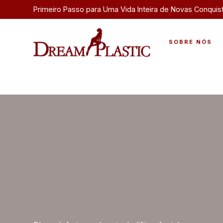
Primeiro Passo para Uma Vida Inteira de Novas Conquis
SOBRE NÓS