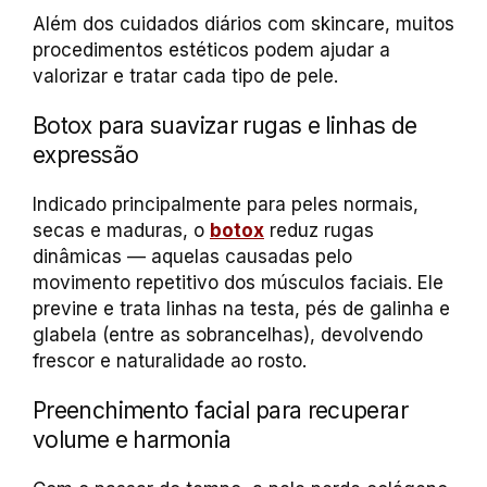
Além dos cuidados diários com skincare, muitos
procedimentos estéticos podem ajudar a
valorizar e tratar cada tipo de pele.
Botox para suavizar rugas e linhas de
expressão
Indicado principalmente para peles normais,
secas e maduras, o
botox
reduz rugas
dinâmicas — aquelas causadas pelo
movimento repetitivo dos músculos faciais. Ele
previne e trata linhas na testa, pés de galinha e
glabela (entre as sobrancelhas), devolvendo
frescor e naturalidade ao rosto.
Preenchimento facial para recuperar
volume e harmonia