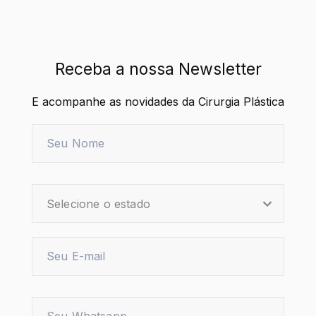
Receba a nossa Newsletter
E acompanhe as novidades da Cirurgia Plástica