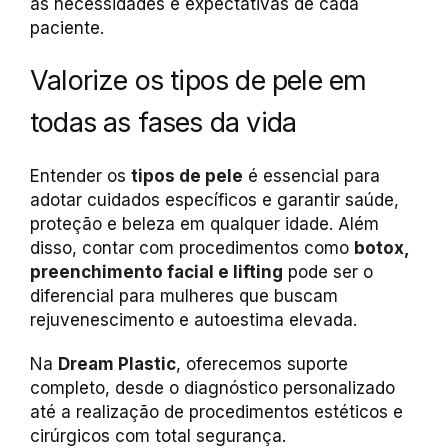
as necessidades e expectativas de cada
paciente.
Valorize os tipos de pele em
todas as fases da vida
Entender os
tipos de pele
é essencial para
adotar cuidados específicos e garantir saúde,
proteção e beleza em qualquer idade. Além
disso, contar com procedimentos como
botox,
preenchimento facial e lifting
pode ser o
diferencial para mulheres que buscam
rejuvenescimento e autoestima elevada.
Na
Dream Plastic
, oferecemos suporte
completo, desde o diagnóstico personalizado
até a realização de procedimentos estéticos e
cirúrgicos com total segurança.