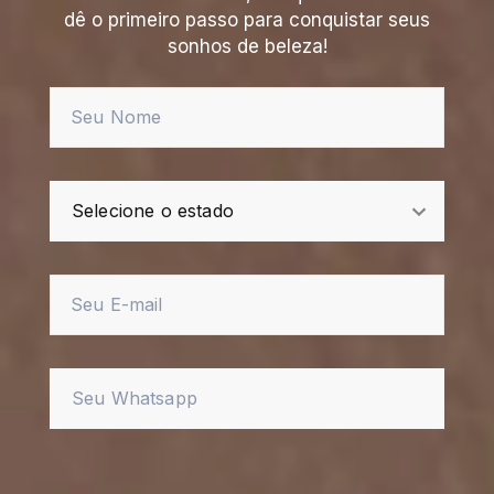
dê o primeiro passo para conquistar seus
sonhos de beleza!