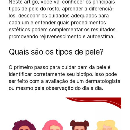
Neste artigo, você vai conhecer os principais
tipos de pele do rosto, aprender a diferenciá-
los, descobrir os cuidados adequados para
cada um e entender quais procedimentos
estéticos podem complementar os resultados,
promovendo rejuvenescimento e autoestima.
Quais são os tipos de pele?
O primeiro passo para cuidar bem da pele é
identificar corretamente seu biotipo. Isso pode
ser feito com a avaliação de um dermatologista
ou mesmo pela observação do dia a dia.