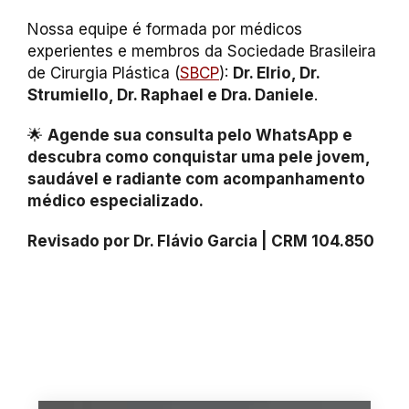
Nossa equipe é formada por médicos
experientes e membros da Sociedade Brasileira
de Cirurgia Plástica (
SBCP
):
Dr. Elrio, Dr.
Strumiello, Dr. Raphael e Dra. Daniele
.
🌟
Agende sua consulta pelo WhatsApp e
descubra como conquistar uma pele jovem,
saudável e radiante com acompanhamento
médico especializado.
Revisado por Dr. Flávio Garcia | CRM 104.850