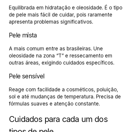
Equilibrada em hidratação e oleosidade. É o tipo
de pele mais fácil de cuidar, pois raramente
apresenta problemas significativos.
Pele mista
A mais comum entre as brasileiras. Une
oleosidade na zona “T” e ressecamento em
outras áreas, exigindo cuidados específicos.
Pele sensível
Reage com facilidade a cosméticos, poluição,
sol e até mudanças de temperatura. Precisa de
fórmulas suaves e atenção constante.
Cuidados para cada um dos
tipos de pele