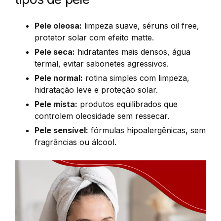
Pele oleosa:
limpeza suave, séruns oil free,
protetor solar com efeito matte.
Pele seca:
hidratantes mais densos, água
termal, evitar sabonetes agressivos.
Pele normal:
rotina simples com limpeza,
hidratação leve e proteção solar.
Pele mista:
produtos equilibrados que
controlem oleosidade sem ressecar.
Pele sensível:
fórmulas hipoalergênicas, sem
fragrâncias ou álcool.