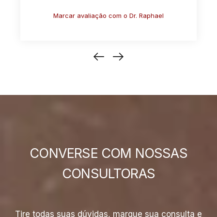
Marcar avaliação com o Dr. Antonio
CONVERSE COM NOSSAS
CONSULTORAS
Tire todas suas dúvidas, marque sua consulta e