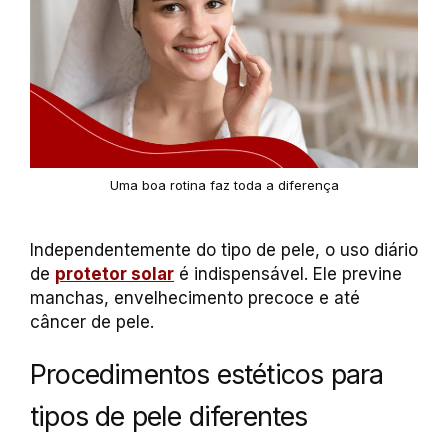
Uma boa rotina faz toda a diferença
Independentemente do tipo de pele, o uso diário
de
protetor solar
é indispensável. Ele previne
manchas, envelhecimento precoce e até
câncer de pele.
Procedimentos estéticos para
tipos de pele diferentes