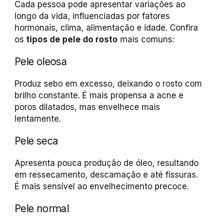
Cada pessoa pode apresentar variações ao
longo da vida, influenciadas por fatores
hormonais, clima, alimentação e idade. Confira
os
tipos de pele do rosto
mais comuns:
Pele oleosa
Produz sebo em excesso, deixando o rosto com
brilho constante. É mais propensa a acne e
poros dilatados, mas envelhece mais
lentamente.
Pele seca
Apresenta pouca produção de óleo, resultando
em ressecamento, descamação e até fissuras.
É mais sensível ao envelhecimento precoce.
Pele normal