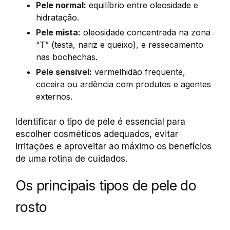
Pele normal:
equilíbrio entre oleosidade e
hidratação.
Pele mista:
oleosidade concentrada na zona
“T” (testa, nariz e queixo), e ressecamento
nas bochechas.
Pele sensível:
vermelhidão frequente,
coceira ou ardência com produtos e agentes
externos.
Identificar o tipo de pele é essencial para
escolher cosméticos adequados, evitar
irritações e aproveitar ao máximo os benefícios
de uma rotina de cuidados.
Os principais tipos de pele do
rosto