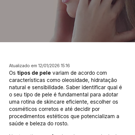
Atualizado em 12/01/2026 15:16
Os
tipos de pele
variam de acordo com
características como oleosidade, hidratação
natural e sensibilidade. Saber identificar qual é
o seu tipo de pele é fundamental para adotar
uma rotina de skincare eficiente, escolher os
cosméticos corretos e até decidir por
procedimentos estéticos que potencializam a
saúde e beleza do rosto.