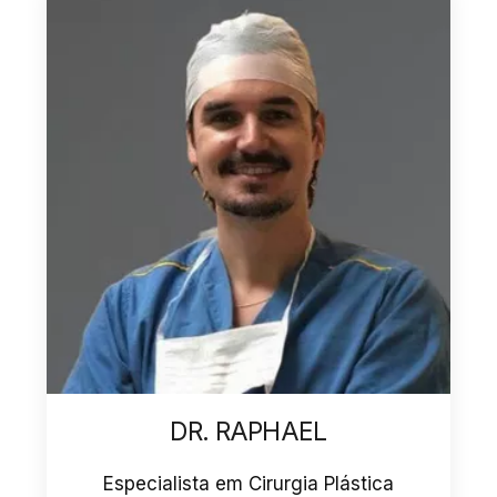
DR. ANTONIO
Especialista em Cirurgia Plástica