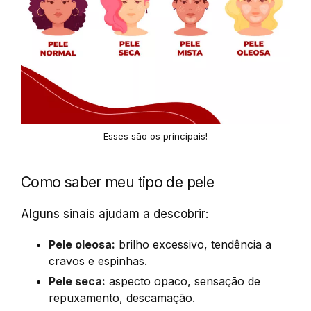
Esses são os principais!
Como saber meu tipo de pele
Alguns sinais ajudam a descobrir:
Pele oleosa:
brilho excessivo, tendência a
cravos e espinhas.
Pele seca:
aspecto opaco, sensação de
repuxamento, descamação.