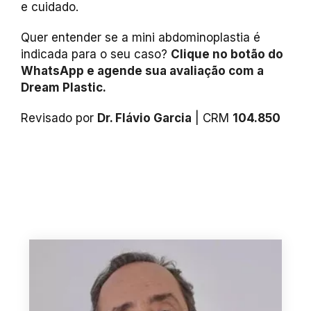
e cuidado.
Quer entender se a mini abdominoplastia é
indicada para o seu caso?
Clique no botão do
WhatsApp e agende sua avaliação com a
Dream Plastic.
Revisado por
Dr. Flávio Garcia
| CRM
104.850