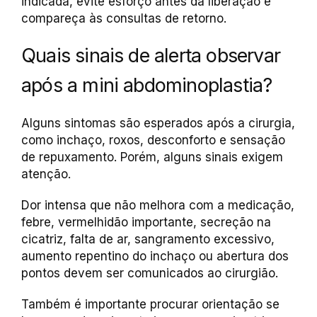
indicada, evite esforço antes da liberação e
compareça às consultas de retorno.
Quais sinais de alerta observar
após a mini abdominoplastia?
Alguns sintomas são esperados após a cirurgia,
como inchaço, roxos, desconforto e sensação
de repuxamento. Porém, alguns sinais exigem
atenção.
Dor intensa que não melhora com a medicação,
febre, vermelhidão importante, secreção na
cicatriz, falta de ar, sangramento excessivo,
aumento repentino do inchaço ou abertura dos
pontos devem ser comunicados ao cirurgião.
Também é importante procurar orientação se