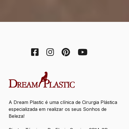
A Dream Plastic é uma clínica de Cirurgia Plástica
especializada em realizar os seus Sonhos de
Beleza!