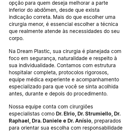
opção para quem deseja melhorar a parte
inferior do abdômen, desde que exista
indicação correta. Mais do que escolher uma
cirurgia menor, é essencial escolher a técnica
que realmente atende às necessidades do seu
corpo.
Na Dream Plastic, sua cirurgia é planejada com
foco em segurança, naturalidade e respeito à
sua individualidade. Contamos com estrutura
hospitalar completa, protocolos rigorosos,
equipe médica experiente e acompanhamento
especializado para que você se sinta acolhida
antes, durante e depois do procedimento.
Nossa equipe conta com cirurgiões
especialistas como
Dr. Elrio, Dr. Strumiello, Dr.
Raphael, Dra. Daniele e Dr. Anísio
, preparados
para orientar sua escolha com responsabilidade