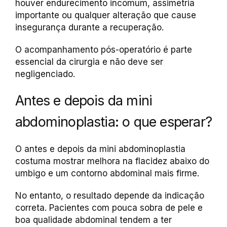
houver endurecimento incomum, assimetria
importante ou qualquer alteração que cause
insegurança durante a recuperação.
O acompanhamento pós-operatório é parte
essencial da cirurgia e não deve ser
negligenciado.
Antes e depois da mini
abdominoplastia: o que esperar?
O antes e depois da mini abdominoplastia
costuma mostrar melhora na flacidez abaixo do
umbigo e um contorno abdominal mais firme.
No entanto, o resultado depende da indicação
correta. Pacientes com pouca sobra de pele e
boa qualidade abdominal tendem a ter