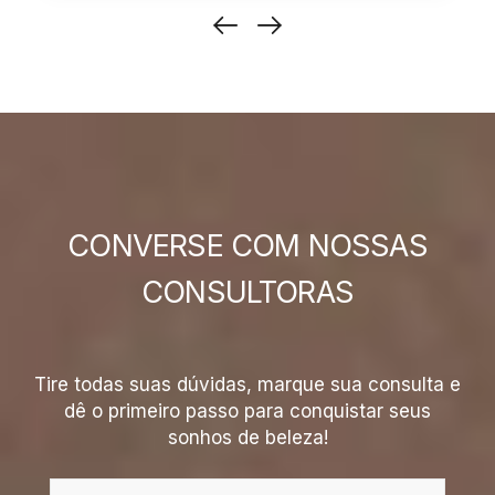
CONVERSE COM NOSSAS
CONSULTORAS
Tire todas suas dúvidas, marque sua consulta e
dê o primeiro passo para conquistar seus
sonhos de beleza!