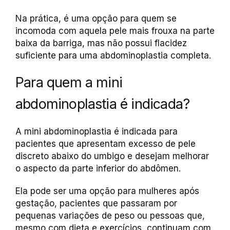
Na prática, é uma opção para quem se
incomoda com aquela pele mais frouxa na parte
baixa da barriga, mas não possui flacidez
suficiente para uma abdominoplastia completa.
Para quem a mini
abdominoplastia é indicada?
A mini abdominoplastia é indicada para
pacientes que apresentam excesso de pele
discreto abaixo do umbigo e desejam melhorar
o aspecto da parte inferior do abdômen.
Ela pode ser uma opção para mulheres após
gestação, pacientes que passaram por
pequenas variações de peso ou pessoas que,
mesmo com dieta e exercícios, continuam com