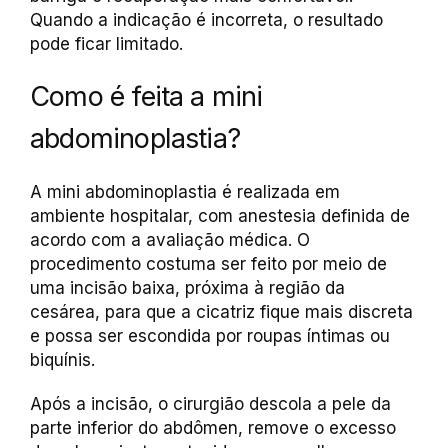
Quando a indicação é incorreta, o resultado
pode ficar limitado.
Como é feita a mini
abdominoplastia?
A mini abdominoplastia é realizada em
ambiente hospitalar, com anestesia definida de
acordo com a avaliação médica. O
procedimento costuma ser feito por meio de
uma incisão baixa, próxima à região da
cesárea, para que a cicatriz fique mais discreta
e possa ser escondida por roupas íntimas ou
biquínis.
Após a incisão, o cirurgião descola a pele da
parte inferior do abdômen, remove o excesso