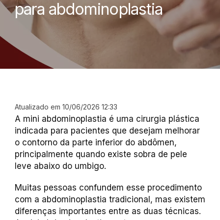
para abdominoplastia
Atualizado em 10/06/2026 12:33
A mini abdominoplastia é uma cirurgia plástica
indicada para pacientes que desejam melhorar
o contorno da parte inferior do abdômen,
principalmente quando existe sobra de pele
leve abaixo do umbigo.
Muitas pessoas confundem esse procedimento
com a abdominoplastia tradicional, mas existem
diferenças importantes entre as duas técnicas.