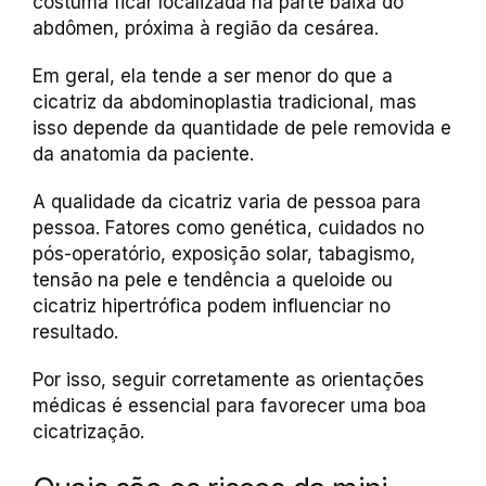
costuma ficar localizada na parte baixa do
abdômen, próxima à região da cesárea.
Em geral, ela tende a ser menor do que a
cicatriz da abdominoplastia tradicional, mas
isso depende da quantidade de pele removida e
da anatomia da paciente.
A qualidade da cicatriz varia de pessoa para
pessoa. Fatores como genética, cuidados no
pós-operatório, exposição solar, tabagismo,
tensão na pele e tendência a queloide ou
cicatriz hipertrófica podem influenciar no
resultado.
Por isso, seguir corretamente as orientações
médicas é essencial para favorecer uma boa
cicatrização.