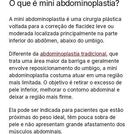
O que é mini abdominoplastia?
A mini abdominoplastia é uma cirurgia plástica
voltada para a correção de flacidez leve ou
moderada localizada principalmente na parte
inferior do abdômen, abaixo do umbigo.
Diferente da
abdominoplastia tradicional
, que
trata uma área maior da barriga e geralmente
envolve reposicionamento do umbigo, a mini
abdominoplastia costuma atuar em uma região
mais limitada. O objetivo é retirar o excesso de
pele inferior, melhorar o contorno abdominal e
deixar a região mais firme.
Ela pode ser indicada para pacientes que estão
próximas do peso ideal, têm pouca sobra de
pele e não apresentam grande afastamento dos
músculos abdominais.