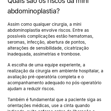
Quais são os riscos da mini
abdominoplastia?
Assim como qualquer cirurgia, a mini
abdominoplastia envolve riscos. Entre as
possíveis complicações estão hematomas,
seromas, infecção, abertura de pontos,
alterações de sensibilidade, cicatrização
inadequada, assimetrias e trombose.
A escolha de uma equipe experiente, a
realização da cirurgia em ambiente hospitalar, a
avaliação pré-operatória completa e o
acompanhamento adequado no pós-operatório
ajudam a reduzir riscos.
Também é fundamental que a paciente siga as
orientações médicas, use a cinta quando