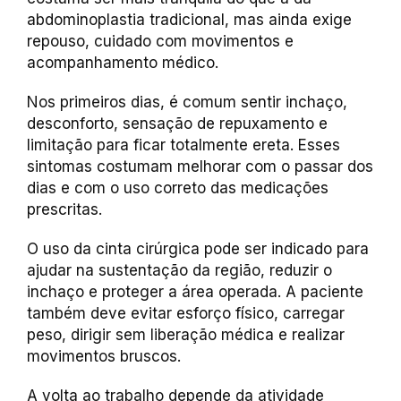
abdominoplastia tradicional, mas ainda exige
repouso, cuidado com movimentos e
acompanhamento médico.
Nos primeiros dias, é comum sentir inchaço,
desconforto, sensação de repuxamento e
limitação para ficar totalmente ereta. Esses
sintomas costumam melhorar com o passar dos
dias e com o uso correto das medicações
prescritas.
O uso da cinta cirúrgica pode ser indicado para
ajudar na sustentação da região, reduzir o
inchaço e proteger a área operada. A paciente
também deve evitar esforço físico, carregar
peso, dirigir sem liberação médica e realizar
movimentos bruscos.
A volta ao trabalho depende da atividade