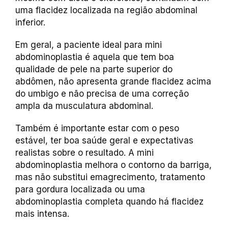
uma flacidez localizada na região abdominal
inferior.
Em geral, a paciente ideal para mini
abdominoplastia é aquela que tem boa
qualidade de pele na parte superior do
abdômen, não apresenta grande flacidez acima
do umbigo e não precisa de uma correção
ampla da musculatura abdominal.
Também é importante estar com o peso
estável, ter boa saúde geral e expectativas
realistas sobre o resultado. A mini
abdominoplastia melhora o contorno da barriga,
mas não substitui emagrecimento, tratamento
para gordura localizada ou uma
abdominoplastia completa quando há flacidez
mais intensa.