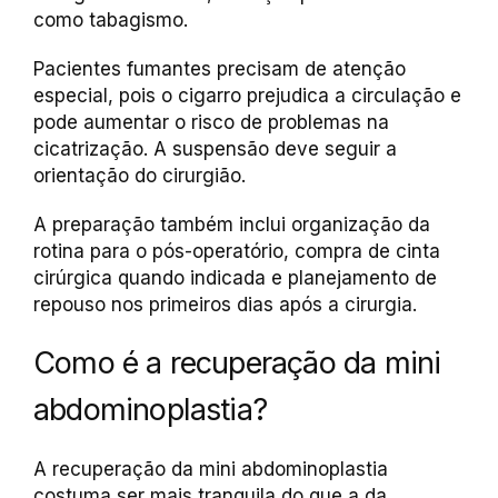
como tabagismo.
Pacientes fumantes precisam de atenção
especial, pois o cigarro prejudica a circulação e
pode aumentar o risco de problemas na
cicatrização. A suspensão deve seguir a
orientação do cirurgião.
A preparação também inclui organização da
rotina para o pós-operatório, compra de cinta
cirúrgica quando indicada e planejamento de
repouso nos primeiros dias após a cirurgia.
Como é a recuperação da mini
abdominoplastia?
A recuperação da mini abdominoplastia
costuma ser mais tranquila do que a da