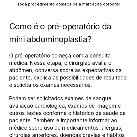
Toda procedimento começa pela marcação corporal!
Como é o pré-operatório da
mini abdominoplastia?
O pré-operatório começa com a consulta
médica. Nessa etapa, o cirurgião avalia o
abdômen, conversa sobre as expectativas da
paciente, explica as possibilidades de resultado
e solicita os exames necessários.
Podem ser solicitados exames de sangue,
avaliação cardiológica, exames de imagem e
outros testes conforme o histórico de saúde da
paciente. Também é importante informar ao
médico sobre uso de medicamentos, alergias,
cirurgias anteriores, doenças prévias e hábitos