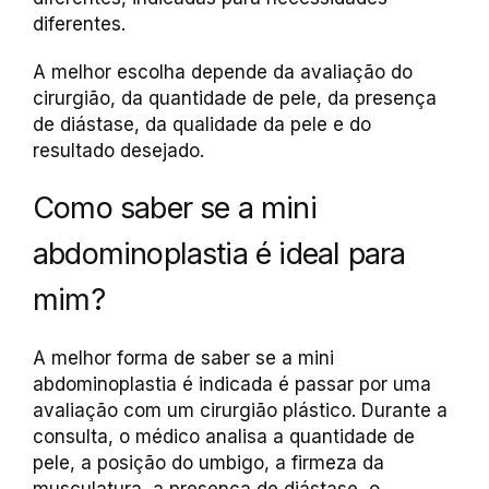
diferentes.
A melhor escolha depende da avaliação do
cirurgião, da quantidade de pele, da presença
de diástase, da qualidade da pele e do
resultado desejado.
Como saber se a mini
abdominoplastia é ideal para
mim?
A melhor forma de saber se a mini
abdominoplastia é indicada é passar por uma
avaliação com um cirurgião plástico. Durante a
consulta, o médico analisa a quantidade de
pele, a posição do umbigo, a firmeza da