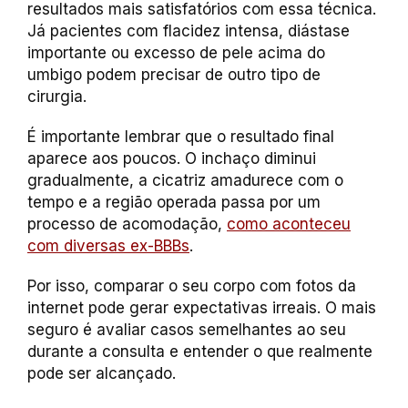
resultados mais satisfatórios com essa técnica.
Já pacientes com flacidez intensa, diástase
importante ou excesso de pele acima do
umbigo podem precisar de outro tipo de
cirurgia.
É importante lembrar que o resultado final
aparece aos poucos. O inchaço diminui
gradualmente, a cicatriz amadurece com o
tempo e a região operada passa por um
processo de acomodação,
como aconteceu
com diversas ex-BBBs
.
Por isso, comparar o seu corpo com fotos da
internet pode gerar expectativas irreais. O mais
seguro é avaliar casos semelhantes ao seu
durante a consulta e entender o que realmente
pode ser alcançado.