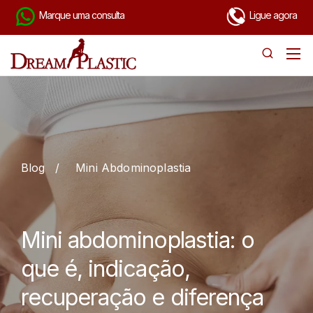
Marque uma consulta
Ligue agora
Blog
/
Mini Abdominoplastia
Mini abdominoplastia: o
que é, indicação,
recuperação e diferença