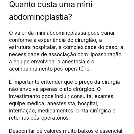
Quanto custa uma mini
abdominoplastia?
O valor da mini abdominoplastia pode variar
conforme a experiência do cirurgião, a
estrutura hospitalar, a complexidade do caso, a
necessidade de associação com lipoaspiração,
a equipe envolvida, a anestesia e o
acompanhamento pós-operatório.
É importante entender que o preço da cirurgia
não envolve apenas o ato cirúrgico. O
investimento pode incluir consulta, exames,
equipe médica, anestesista, hospital,
internação, medicamentos, cinta cirúrgica e
retornos pós-operatórios.
Desconfiar de valores muito baixos é essencial.