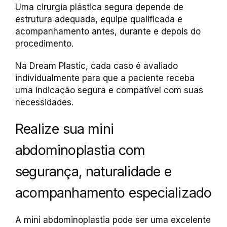
Uma cirurgia plástica segura depende de
estrutura adequada, equipe qualificada e
acompanhamento antes, durante e depois do
procedimento.
Na Dream Plastic, cada caso é avaliado
individualmente para que a paciente receba
uma indicação segura e compatível com suas
necessidades.
Realize sua mini
abdominoplastia com
segurança, naturalidade e
acompanhamento especializado
A mini abdominoplastia pode ser uma excelente