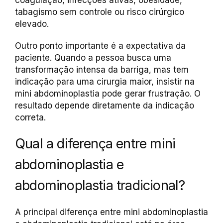
coagulação, infecções ativas, obesidade,
tabagismo sem controle ou risco cirúrgico
elevado.
Outro ponto importante é a expectativa da
paciente. Quando a pessoa busca uma
transformação intensa da barriga, mas tem
indicação para uma cirurgia maior, insistir na
mini abdominoplastia pode gerar frustração. O
resultado depende diretamente da indicação
correta.
Qual a diferença entre mini
abdominoplastia e
abdominoplastia tradicional?
A principal diferença entre mini abdominoplastia