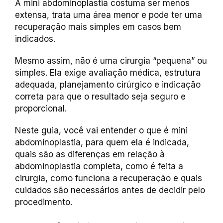
A mini abdominoplastia costuma ser menos
extensa, trata uma área menor e pode ter uma
recuperação mais simples em casos bem
indicados.
Mesmo assim, não é uma cirurgia “pequena” ou
simples. Ela exige avaliação médica, estrutura
adequada, planejamento cirúrgico e indicação
correta para que o resultado seja seguro e
proporcional.
Neste guia, você vai entender o que é mini
abdominoplastia, para quem ela é indicada,
quais são as diferenças em relação à
abdominoplastia completa, como é feita a
cirurgia, como funciona a recuperação e quais
cuidados são necessários antes de decidir pelo
procedimento.