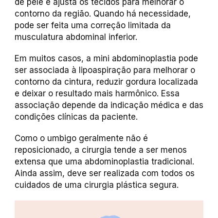
de pele e ajusta os tecidos para melhorar o
contorno da região. Quando há necessidade,
pode ser feita uma correção limitada da
musculatura abdominal inferior.
Em muitos casos, a mini abdominoplastia pode
ser associada à lipoaspiração para melhorar o
contorno da cintura, reduzir gordura localizada
e deixar o resultado mais harmônico. Essa
associação depende da indicação médica e das
condições clínicas da paciente.
Como o umbigo geralmente não é
reposicionado, a cirurgia tende a ser menos
extensa que uma abdominoplastia tradicional.
Ainda assim, deve ser realizada com todos os
cuidados de uma cirurgia plástica segura.