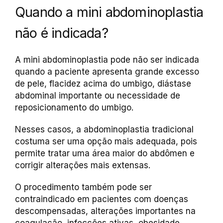
Quando a mini abdominoplastia
não é indicada?
A mini abdominoplastia pode não ser indicada
quando a paciente apresenta grande excesso
de pele, flacidez acima do umbigo, diástase
abdominal importante ou necessidade de
reposicionamento do umbigo.
Nesses casos, a abdominoplastia tradicional
costuma ser uma opção mais adequada, pois
permite tratar uma área maior do abdômen e
corrigir alterações mais extensas.
O procedimento também pode ser
contraindicado em pacientes com doenças
descompensadas, alterações importantes na