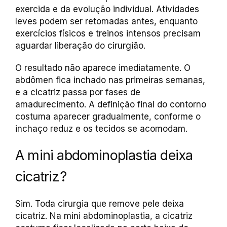
exercida e da evolução individual. Atividades
leves podem ser retomadas antes, enquanto
exercícios físicos e treinos intensos precisam
aguardar liberação do cirurgião.
O resultado não aparece imediatamente. O
abdômen fica inchado nas primeiras semanas,
e a cicatriz passa por fases de
amadurecimento. A definição final do contorno
costuma aparecer gradualmente, conforme o
inchaço reduz e os tecidos se acomodam.
A mini abdominoplastia deixa
cicatriz?
Sim. Toda cirurgia que remove pele deixa
cicatriz. Na mini abdominoplastia, a cicatriz