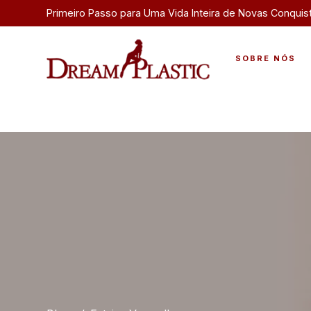
Primeiro Passo para Uma Vida Inteira de Novas Conquis
SOBRE NÓS