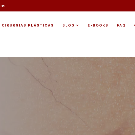
tas
CIRURGIAS PLÁSTICAS
BLOG
E-BOOKS
FAQ