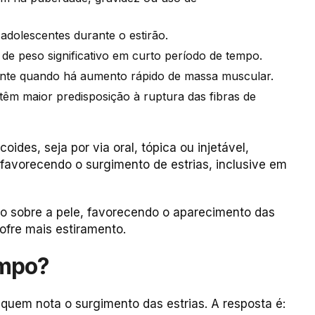
 adolescentes durante o estirão.
de peso significativo em curto período de tempo.
ente quando há aumento rápido de massa muscular.
têm maior predisposição à ruptura das fibras de
ides, seja por via oral, tópica ou injetável,
favorecendo o surgimento de estrias, inclusive em
o sobre a pele, favorecendo o aparecimento das
sofre mais estiramento.
empo?
quem nota o surgimento das estrias. A resposta é: