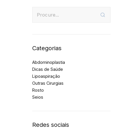
Categorias
Abdominoplastia
Dicas de Saúde
Lipoaspiração
Outras Cirurgias
Rosto
Seios
Redes sociais