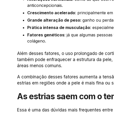
anticoncepcionais.
Crescimento acelerado
: principalmente em
Grande alteração de peso:
ganho ou perda 
Prática intensa de musculação
: especialm
Fatores genéticos
: já que algumas pessoas 
colágeno.
Além desses fatores, o uso prolongado de cortico
também pode enfraquecer a estrutura da pele, 
áreas menos comuns.
A combinação desses fatores aumenta a tensã
estrias em regiões onde a pele é mais fina ou 
As estrias saem com o t
Essa é uma das dúvidas mais frequentes entre 