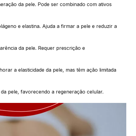
eração da pele. Pode ser combinado com ativos
lágeno e elastina. Ajuda a firmar a pele e reduzir a
arência da pele. Requer prescrição e
orar a elasticidade da pele, mas têm ação limitada
da pele, favorecendo a regeneração celular.