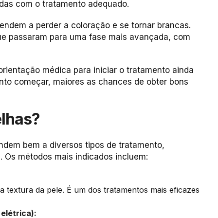
das com o tratamento adequado.
endem a perder a coloração e se tornar brancas.
 que passaram para uma fase mais avançada, com
 orientação médica para iniciar o tratamento ainda
nto começar, maiores as chances de obter bons
elhas?
ondem bem a diversos tipos de tratamento,
. Os métodos mais indicados incluem:
 textura da pele. É um dos tratamentos mais eficazes
elétrica):