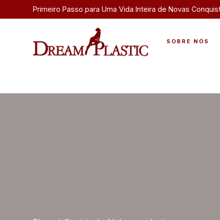
Primeiro Passo para Uma Vida Inteira de Novas Conquis
SOBRE NÓS