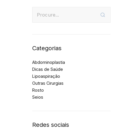
Categorias
Abdominoplastia
Dicas de Saúde
Lipoaspiração
Outras Cirurgias
Rosto
Seios
Redes sociais