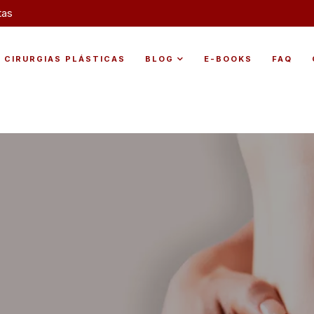
tas
CIRURGIAS PLÁSTICAS
BLOG
E-BOOKS
FAQ